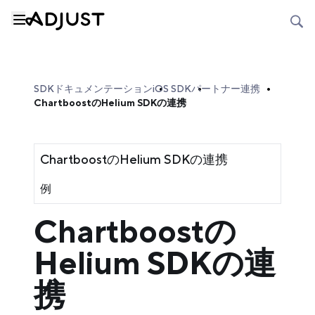
SDKドキュメンテーション
iOS SDK
パートナー連携
ChartboostのHelium SDKの連携
ChartboostのHelium SDKの連携
例
Chartboostの
Helium SDKの連
携