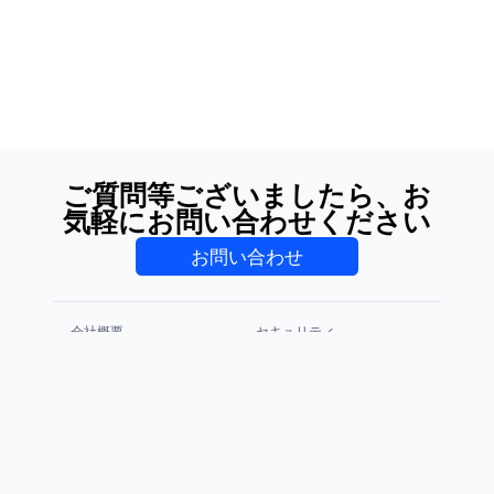
ご質問等ございましたら、お
気軽にお問い合わせください
お問い合わせ
会社概要
セキュリティ
プライバシーポリシー
利用規約
CCPA & GDPR
免責事項