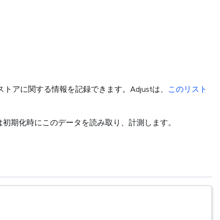
ストアに関する情報を記録できます。Adjustは、
このリスト
DKは初期化時にこのデータを読み取り、計測します。