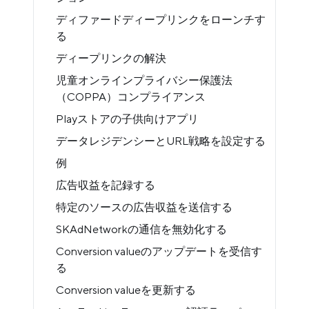
ディファードディープリンクをローンチす
る
ディープリンクの解決
児童オンラインプライバシー保護法
（COPPA）コンプライアンス
Playストアの子供向けアプリ
データレジデンシーとURL戦略を設定する
例
広告収益を記録する
特定のソースの広告収益を送信する
SKAdNetworkの通信を無効化する
Conversion valueのアップデートを受信す
る
Conversion valueを更新する