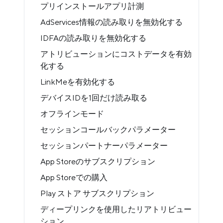
プリインストールアプリ計測
AdServices情報の読み取りを無効化する
IDFAの読み取りを無効化する
アトリビューションにコストデータを有効
化する
LinkMeを有効化する
デバイスIDを1回だけ読み取る
オフラインモード
セッションコールバックパラメーター
セッションパートナーパラメーター
App Storeのサブスクリプション
App Storeでの購入
Play ストア サブスクリプション
ディープリンクを使用したリアトリビュー
ション