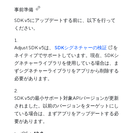
事前準備
SDK v5にアップデートする前に、以下を行って
ください。
Adjust SDK v5は、
SDKシグネチャーの検証
を
ネイティブでサポートしています。現在、SDKシ
グネチャーライブラリを使用している場合は、ま
ずシグネチャーライブラリをアプリから削除する
必要があります。
SDK v5の最小サポート対象APIバージョンが更新
されました。以前のバージョンをターゲットにし
ている場合は、まずアプリをアップデートする必
要があります。