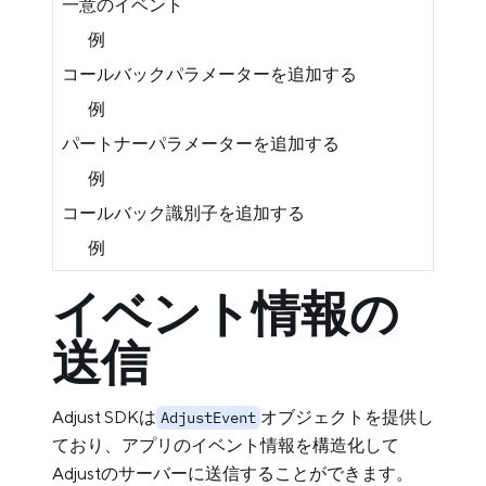
一意のイベント
例
コールバックパラメーターを追加する
例
パートナーパラメーターを追加する
例
コールバック識別子を追加する
例
イベント情報の
送信
Adjust SDKは
オブジェクトを提供し
AdjustEvent
ており、アプリのイベント情報を構造化して
Adjustのサーバーに送信することができます。