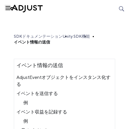
SDKドキュメンテーション
Unity SDK
機能
イベント情報の送信
イベント情報の送信
AdjustEventオブジェクトをインスタンス化す
る
イベントを送信する
例
イベント収益を記録する
例