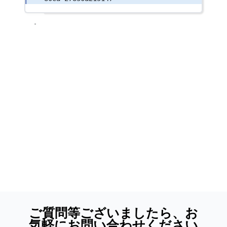
ご質問等ございましたら、お
気軽にお問い合わせください