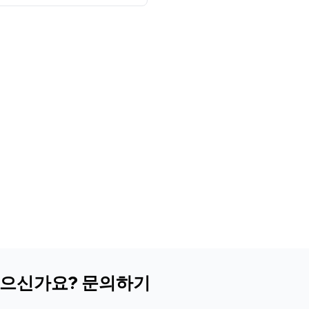
있으신가요? 문의하기