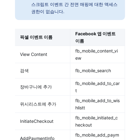
스크립트 이벤트 간 전면 매핑에 대한 액세스
권한이 없습니다.
Facebook 앱 이벤트
픽셀 이벤트 이름
이름
fb_mobile_content_vi
View Content
ew
검색
fb_mobile_search
fb_mobile_add_to_car
장바구니에 추가
t
fb_mobile_add_to_wis
위시리스트에 추가
hlistt
fb_mobile_initiated_c
InitiateCheckout
heckout
fb_mobile_add_paym
AddPaymentInfo