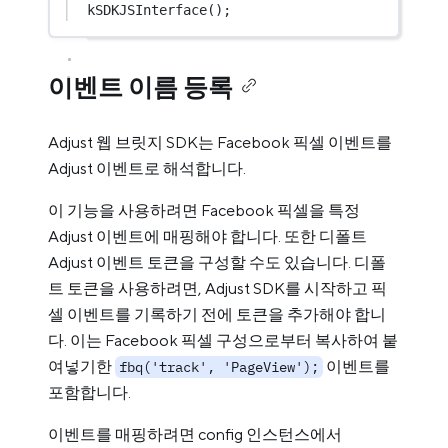
kSDKJSInterface
();
이벤트 이름 등록
Adjust 웹 브릿지 SDK는 Facebook 픽셀 이벤트를
Adjust 이벤트로 해석합니다.
이 기능을 사용하려면 Facebook 픽셀을 특정
Adjust 이벤트에 매핑해야 합니다. 또한 디폴트
Adjust 이벤트 토큰을 구성할 수도 있습니다. 디폴
트 토큰을 사용하려면, Adjust SDK를 시작하고 픽
셀 이벤트를 기록하기 전에 토큰을 추가해야 합니
다. 이는 Facebook 픽셀 구성으로부터 복사하여 붙
여넣기한
이벤트를
fbq('track', 'PageView');
포함합니다.
이벤트를 매핑하려면 config 인스턴스에서