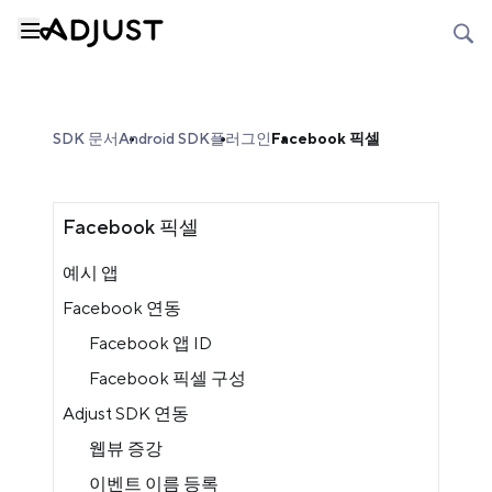
SDK 문서
Android SDK
플러그인
Facebook 픽셀
Facebook 픽셀
예시 앱
Facebook 연동
Facebook 앱 ID
Facebook 픽셀 구성
Adjust SDK 연동
웹뷰 증강
이벤트 이름 등록