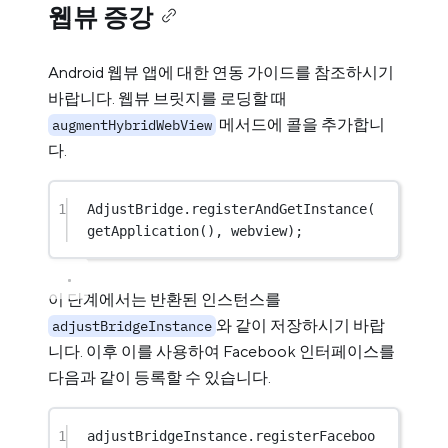
웹뷰 증강
Android 웹뷰 앱에 대한 연동 가이드를 참조하시기
바랍니다. 웹뷰 브릿지를 로딩할 때
메서드에 콜을 추가합니
augmentHybridWebView
다.
1
AdjustBridge.
registerAndGetInstance
(
getApplication
(), webview);
이 단계에서는 반환된 인스턴스를
와 같이 저장하시기 바랍
adjustBridgeInstance
니다. 이후 이를 사용하여 Facebook 인터페이스를
다음과 같이 등록할 수 있습니다.
1
adjustBridgeInstance.
registerFaceboo