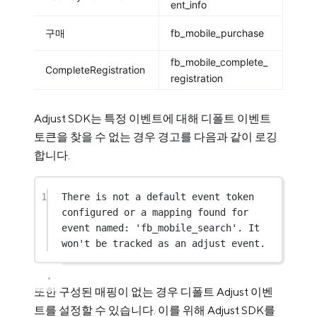
ent_info
구매
fb_mobile_purchase
fb_mobile_complete_
CompleteRegistration
registration
Adjust SDK는 특정 이벤트에 대해 디폴트 이벤트
토큰을 찾을 수 없는 경우 경고를 다음과 같이 로깅
합니다.
1
There is not a default event token 
configured or a mapping found for 
event named: 'fb_mobile_search'. It 
won't be tracked as an adjust event.
또한 구성된 매핑이 없는 경우 디폴트 Adjust 이벤
트를 설정할 수 있습니다. 이를 위해 Adjust SDK를