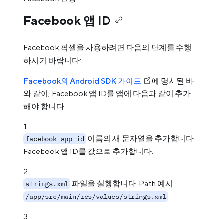
Facebook 앱 ID
Facebook 픽셀을 사용하려면 다음의 단계를 수행
하시기 바랍니다:
Facebook의 Android SDK 가이드
에 명시된 바
와 같이, Facebook 앱 ID를 앱에 다음과 같이 추가
해야 합니다.
이름의 새 문자열을 추가합니다.
facebook_app_id
Facebook 앱 ID를 값으로 추가합니다.
파일을 실행합니다. Path 예시:
strings.xml
.
/app/src/main/res/values/strings.xml