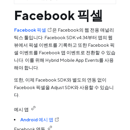
Facebook 픽셀
Facebook 픽셀
은 Facebook의 웹 전용 애널리
틱스 툴입니다. Facebook SDK v4.34부터 앱의 웹
뷰에서 픽셀 이벤트를 기록하고 또한 Facebook 픽
셀 이벤트를 Facebook 앱 이벤트로 전환할 수 있습
니다. 이를 위해 Hybrid Mobile App Events를 사용
해야 합니다.
또한, 이제 Facebook SDK와 별도의 연동 없이
Facebook 픽셀을 Adjust SDK와 사용할 수 있습니
다.
예시 앱
Android 예시 앱
Facebook 연동