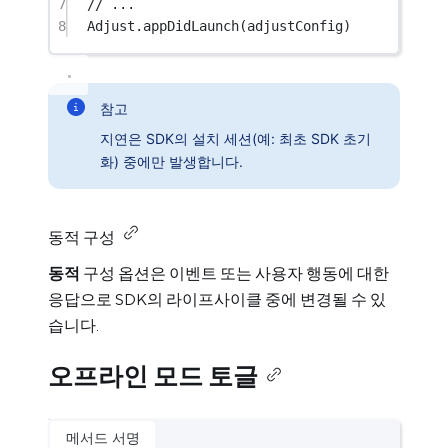
7
// ...
8
Adjust.
appDidLaunch
(adjustConfig)
참고
지연은 SDK의 설치 세션(예: 최초 SDK 초기
화) 중에만 발생합니다.
동적 구성
동적
구성 옵션은 이벤트 또는 사용자 행동에 대한
응답으로 SDK의 라이프사이클 중에 변경될 수 있
습니다.
오프라인 모드 토글
메서드 서명