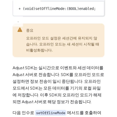
+
 (
void
)setOfflineMode:(
BOOL
)enabled;
중요
오프라인 모드 설정은 세션간에 유지되지 않
습니다. 오프라인 모드는 새 세션이 시작될 때
비활성화됩니다.
Adjust SDK는 실시간으로 이벤트와 세션 데이터를
Adjust 서버로 전송합니다. SDK를 오프라인 모드로
설정하면 정보 전송이 일시 중단됩니다. 오프라인
모드에서 SDK는 모든 데이터를 기기의 로컬 파일
에 저장합니다. 이후 SDK의 오프라인 모드가 해제
되면 Adjust 서버로 해당 정보가 전송됩니다.
다음 인수로
메서드를 호출하여
setOfflineMode