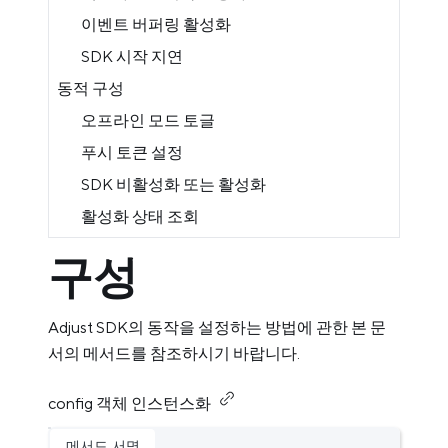
이벤트 버퍼링 활성화
SDK 시작 지연
동적 구성
오프라인 모드 토글
푸시 토큰 설정
SDK 비활성화 또는 활성화
활성화 상태 조회
구성
Adjust SDK의 동작을 설정하는 방법에 관한 본 문
서의 메서드를 참조하시기 바랍니다.
config 객체 인스턴스화
메서드 서명