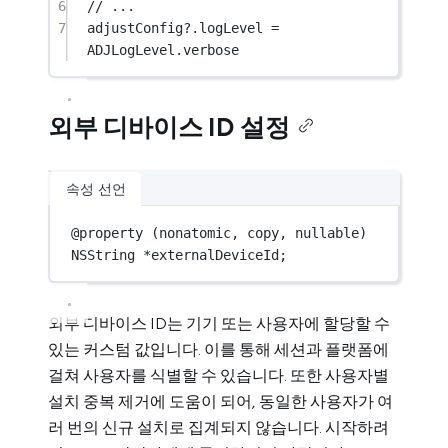
6
// ...
7
adjustConfig
?
.logLevel 
=
ADJLogLevel.verbose
외부 디바이스 ID 설정
속성 선언
@
property
 (nonatomic, copy, nullable) 
NSString
*
externalDeviceId;
외부 디바이스 ID는 기기 또는 사용자에 할당할 수
있는 커스텀 값입니다. 이를 통해 세션과 플랫폼에
걸쳐 사용자를 식별할 수 있습니다. 또한 사용자별
설치 중복 제거에 도움이 되어, 동일한 사용자가 여
러 번의 신규 설치로 집계되지 않습니다. 시작하려