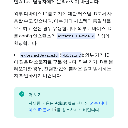
면 Adjust 담당자에게 문의하시기 바랍니다.
외부 디바이스 ID를 기기에 대한 커스텀 ID로서 사
용할 수도 있습니다. 이는 기타 시스템과 통일성을
유지하고 싶은 경우 유용합니다. 외부 디바이스 ID
를 config 인스턴스의
속성에
externalDeviceId
할당합니다.
(
): 외부 기기 ID.
externalDeviceId
NSString
이 값은
대소문자를 구분
합니다. 외부 기기 ID를 불
러오기한 경우, 전달한 값이 불러온 값과 일치하는
지 확인하시기 바랍니다.
더 보기
자세한 내용은 Adjust 헬프 센터의
외부 디바
이스 ID 문서
를 참조하시기 바랍니다.