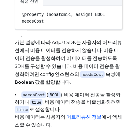
속성 선언
@
property
 (nonatomic, assign) 
BOOL
needsCost;
기본 설정에 따라 Adjust SDK는 사용자의 어트리뷰
션에서 비용 데이터를 전송하지 않습니다. 비용 데
이터 전송을 활성화하여 이 데이터를 전송하도록
SDK를 구성할 수 있습니다. 비용 데이터 전송을 활
성화하려면 config 인스턴스의
속성에
needsCost
Boolean
값을 할당합니다.
(
): 비용 데이터 전송을 활성화
needsCost
BOOL
하거나
, 비용 데이터 전송을 비활성화하려면
true
로 설정합니다.
false
비용 데이터는 사용자의
어트리뷰션 정보
에서 액세
스할 수 있습니다.