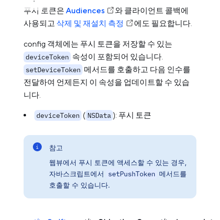
푸시 토큰은
Audiences
와 클라이언트 콜백에
사용되고
삭제 및 재설치 측정
에도 필요합니다.
config 객체에는 푸시 토큰을 저장할 수 있는
속성이 포함되어 있습니다.
deviceToken
메서드를 호출하고 다음 인수를
setDeviceToken
전달하여 언제든지 이 속성을 업데이트할 수 있습
니다.
(
): 푸시 토큰
deviceToken
NSData
참고
웹뷰에서 푸시 토큰에 액세스할 수 있는 경우,
자바스크립트에서
setPushToken
메서드를
호출할 수 있습니다.