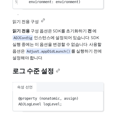
5
environment
: environment)
읽기 전용 구성
읽기 전용
구성 옵션은 SDK를 초기화하기
전
에
인스턴스에 설정되어 있습니다. SDK
ADJConfig
실행 중에는 이 옵션을 변경할 수 없습니다. 사용할
옵션은
를 실행하기 전에
Adjust.appDidLaunch()
설정해야 합니다.
로그 수준 설정
속성 선언
@
property
 (nonatomic, assign) 
ADJLogLevel logLevel;