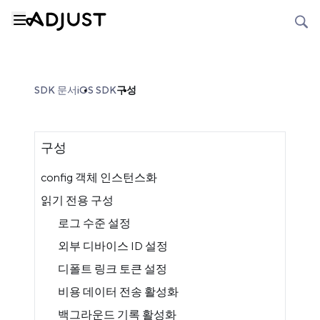
SDK 문서
iOS SDK
구성
구성
config 객체 인스턴스화
읽기 전용 구성
로그 수준 설정
외부 디바이스 ID 설정
디폴트 링크 토큰 설정
비용 데이터 전송 활성화
백그라운드 기록 활성화