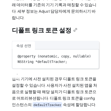
래 데이터를 기존의 기기 기록과 매칭할 수 있습니
다. 세부 정보는 Adjust 담당자에게 문의하시기 바
랍니다.
디폴트 링크 토큰 설정
속성 선언
@
property
 (nonatomic, copy, nullable) 
NSString
*
defaultTracker;
앱이 기기에 사전 설치된 경우 디폴트 링크 토큰을
설정할 수 있습니다. 사용자가 사전 설치된 앱을 처
음으로 실행할 때 해당 설치가 디폴트 링크 토큰으
로 어트리뷰션됩니다. 디폴트 링크 토큰을 config
인스턴스의
속성에 할당합니다.
defaultTracker