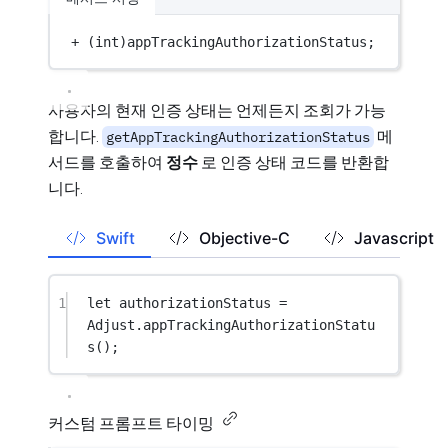
+
 (
int
)appTrackingAuthorizationStatus;
사용자의 현재 인증 상태는 언제든지 조회가 가능
합니다.
메
getAppTrackingAuthorizationStatus
서드를 호출하여
정수
로 인증 상태 코드를 반환합
니다.
Swift
Objective-C
Javascript
1
let
 authorizationStatus 
=
Adjust.
appTrackingAuthorizationStatu
s
();
커스텀 프롬프트 타이밍