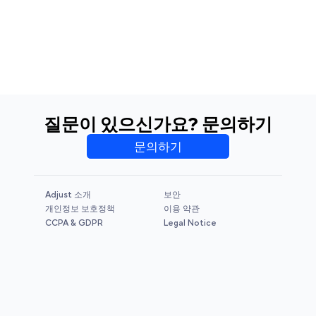
질문이 있으신가요? 문의하기
문의하기
Adjust 소개
보안
개인정보 보호정책
이용 약관
CCPA & GDPR
Legal Notice
© 2026 Adjust GmbH. All rights reserved