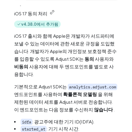
iOS 17 동의 처리
v4.38.0에서 추가됨
iOS 17 출시와 함께 Apple은 개발자가 서드파티에
보낼 수 있는 데이터에 관한 새로운 규정을 도입했
습니다. 개발자가 Apple의 개인정보 보호정책 준수
를 입증할 수 있도록 Adjust SDK는
동의
사용자와
비동의
사용자에 대해 두 엔드포인트를 별도로 사
용합니다.
기본적으로 Adjust SDK는
analytics.adjust.com
엔드포인트를 사용하여
확률론적 모델링
을 위해
제한된 데이터 세트를 Adjust 서버로 전송합니다.
이 엔드포인트는 다음 정보를 수신하지
않습니다
.
: 광고주에 대한 기기 ID(IDFA).
idfa
: 기기 시작 시간.
started_at