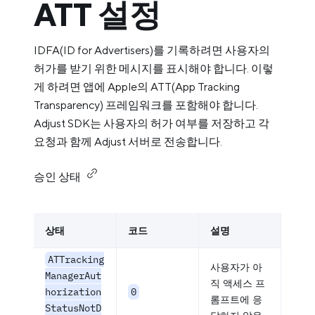
ATT 설정
IDFA(ID for Advertisers)를 기록하려면 사용자의
허가를 받기 위한 메시지를 표시해야 합니다. 이렇
게 하려면 앱에 Apple의 ATT(App Tracking
Transparency) 프레임워크를 포함해야 합니다.
Adjust SDK는 사용자의 허가 여부를 저장하고 각
요청과 함께 Adjust 서버로 전송합니다.
승인 상태
상태
코드
설명
ATTracking
사용자가 아
ManagerAut
직 액세스 프
horization
0
롬프트에 응
StatusNotD