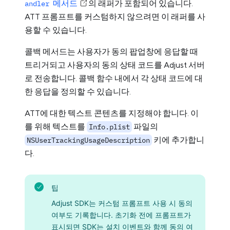
메서드
의 래퍼가 포함되어 있습니다.
andler
ATT 프롬프트를 커스텀하지 않으려면 이 래퍼를 사
용할 수 있습니다.
콜백 메서드는 사용자가 동의 팝업창에 응답할 때
트리거되고 사용자의 동의 상태 코드를 Adjust 서버
로 전송합니다. 콜백 함수 내에서 각 상태 코드에 대
한 응답을 정의할 수 있습니다.
ATT에 대한 텍스트 콘텐츠를 지정해야 합니다. 이
를 위해 텍스트를
파일의
Info.plist
키에 추가합니
NSUserTrackingUsageDescription
다.
팁
Adjust SDK는 커스텀 프롬프트 사용 시 동의
여부도 기록합니다. 초기화 전에 프롬프트가
표시되면 SDK는 설치 이벤트와 함께 동의 여