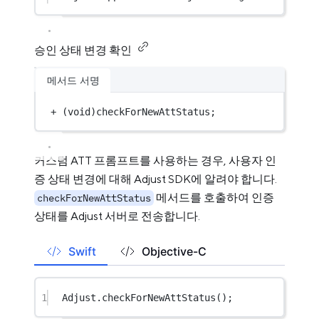
승인 상태 변경 확인
메서드 서명
+
 (
void
)checkForNewAttStatus;
커스텀 ATT 프롬프트를 사용하는 경우, 사용자 인
증 상태 변경에 대해 Adjust SDK에 알려야 합니다.
메서드를 호출하여 인증
checkForNewAttStatus
상태를 Adjust 서버로 전송합니다.
Swift
Objective-C
1
Adjust.
checkForNewAttStatus
();