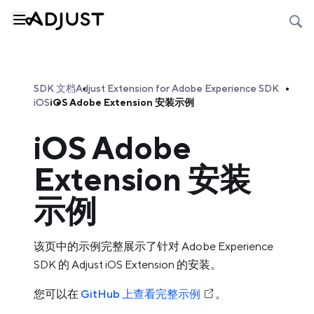
SDK 文档
Adjust Extension for Adobe Experience SDK
iOS
iOS Adobe Extension 安装示例
iOS Adobe
Extension 安装
示例
该页中的示例完整展示了针对 Adobe Experience
SDK 的 Adjust iOS Extension 的安装。
您可以在
GitHub 上查看完整示例
。