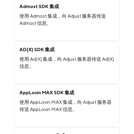
Admost SDK 集成
使用 Admost 集成，向 Adjust 服务器传送
Admost 信息。
AD(X) SDK 集成
使用 Ad(X) 集成，向 Adjust 服务器传送 Ad(X)
信息。
AppLovin MAX SDK 集成
使用 AppLovin MAX 集成，向 Adjust 服务器
传送 AppLovin MAX 信息。