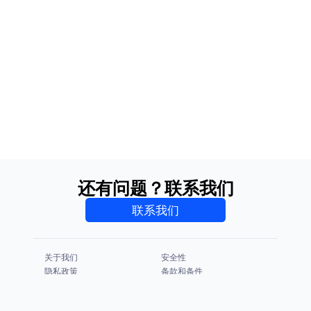
还有问题？联系我们
联系我们
关于我们
安全性
隐私政策
条款和条件
CCPA & GDPR
法律声明