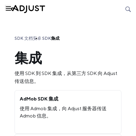
SDK 文档
安卓 SDK
集成
集成
使用 SDK 到 SDK 集成，从第三方 SDK 向 Adjust
传送信息。
AdMob SDK 集成
使用 Admob 集成，向 Adjust 服务器传送
Admob 信息。