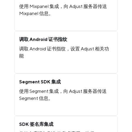
使用 Mixpanel 集成，向 Adjust 服务器传送
Mixpanel 信息。
调取 Android 证书指纹
调取 Android 证书指纹，设置 Adjust 相关功
能
Segment SDK 集成
使用 Segment 集成，向 Adjust 服务器传送
Segment 信息。
SDK 签名库集成