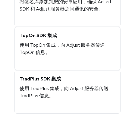
将签名库添加到您的安卓应用，确保 Adjust
SDK 和 Adjust 服务器之间通讯的安全。
TopOn SDK 集成
使用 TopOn 集成，向 Adjust 服务器传送
TopOn 信息。
TradPlus SDK 集成
使用 TradPlus 集成，向 Adjust 服务器传送
TradPlus 信息。