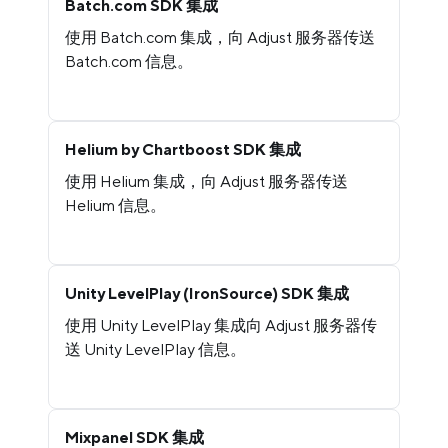
Batch.com SDK 集成
使用 Batch.com 集成，向 Adjust 服务器传送
Batch.com 信息。
Helium by Chartboost SDK 集成
使用 Helium 集成，向 Adjust 服务器传送
Helium 信息。
Unity LevelPlay (IronSource) SDK 集成
使用 Unity LevelPlay 集成向 Adjust 服务器传
送 Unity LevelPlay 信息。
Mixpanel SDK 集成