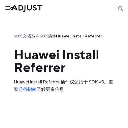
SDK 文档
安卓 SDK
插件
Huawei Install Referrer
Huawei Install
Referrer
Huawei Install Referrer 插件仅适用于 SDK v5。查
看
迁移指南
了解更多信息