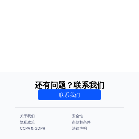
还有问题？联系我们
联系我们
关于我们
安全性
隐私政策
条款和条件
CCPA & GDPR
法律声明