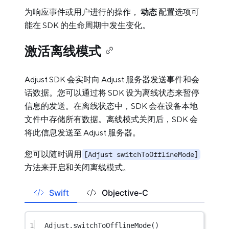
为响应事件或用户进行的操作，
动态
配置选项可
能在 SDK 的生命周期中发生变化。
激活离线模式
Adjust SDK 会实时向 Adjust 服务器发送事件和会
话数据。您可以通过将 SDK 设为离线状态来暂停
信息的发送。在离线状态中，SDK 会在设备本地
文件中存储所有数据。离线模式关闭后，SDK 会
将此信息发送至 Adjust 服务器。
您可以随时调用
[Adjust switchToOfflineMode]
方法来开启和关闭离线模式。
Swift
Objective-C
1
Adjust.
switchToOfflineMode
()