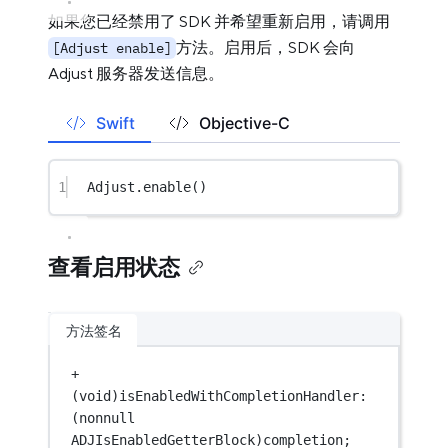
如果您已经禁用了 SDK 并希望重新启用，请调用
方法。启用后，SDK 会向
[Adjust enable]
Adjust 服务器发送信息。
Swift
Objective-C
1
Adjust.
enable
()
查看启用状态
方法签名
+
(
void
)isEnabledWithCompletionHandler:
(nonnull 
ADJIsEnabledGetterBlock)completion;