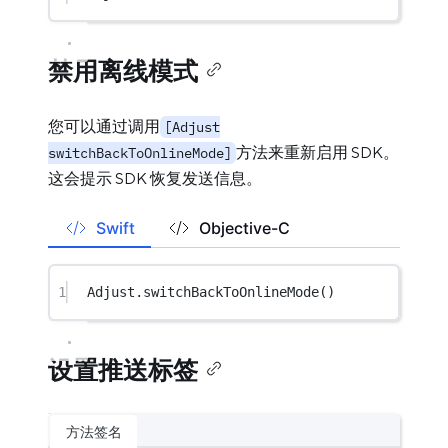
禁用离线模式
您可以通过调用
[Adjust
方法来重新启用 SDK。
switchBackToOnlineMode]
这会提示 SDK 恢复发送信息。
Swift
Objective-C
1
Adjust.
switchBackToOnlineMode
()
设置推送标签
方法签名