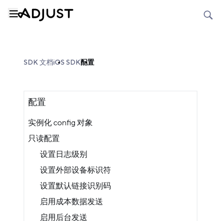
SDK 文档
iOS SDK
配置
配置
实例化 config 对象
只读配置
设置日志级别
设置外部设备标识符
设置默认链接识别码
启用成本数据发送
启用后台发送