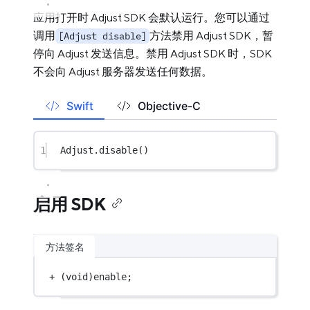
应用打开时 Adjust SDK 会默认运行。您可以通过
调用
方法禁用 Adjust SDK，暂
[Adjust disable]
停向 Adjust 发送信息。禁用 Adjust SDK 时，SDK
不会向 Adjust 服务器发送任何数据。
Swift
Objective-C
1
Adjust.
disable
()
启用 SDK
方法签名
+
 (
void
)enable;