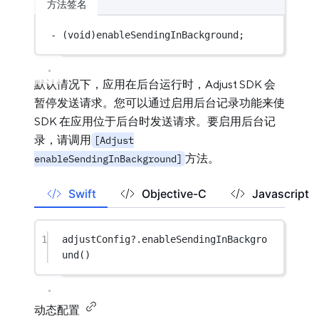
方法签名
-
 (
void
)enableSendingInBackground;
默认情况下，应用在后台运行时，Adjust SDK 会
暂停发送请求。您可以通过启用后台记录功能来使
SDK 在应用位于后台时发送请求。要启用后台记
录，请调用
[Adjust
方法。
enableSendingInBackground]
Swift
Objective-C
Javascript
1
adjustConfig
?
.
enableSendingInBackgro
und
()
动态配置