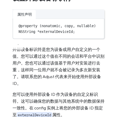
属性声明
@
property
 (nonatomic, copy, nullable) 
NSString
*
externalDeviceId;
外部设备标识符是您为设备或用户自定义的一个
值。您可以通过这个值在不同的会话和平台中识别
用户。您也可以通过该值基于用户对安装进行去
重，这样同一位用户就不会被记录为多次新安装
了。请联系您的 Adjust 代表来开始使用外部设备
ID。
您可以使用外部设备 ID 作为设备的自定义标识
符。这可以确保您的数据与其他系统中的数据保持
一致性。在 config 实例上将您的外部设备 ID 指定
至
属性。
externalDeviceId