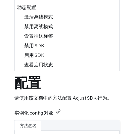
动态配置
激活离线模式
禁用离线模式
设置推送标签
禁用 SDK
启用 SDK
查看启用状态
配置
请使用该文档中的方法配置 Adjust SDK 行为。
实例化 config 对象
方法签名