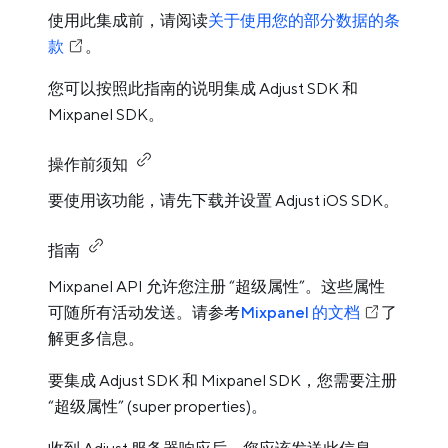
使用此集成前，请阅读
关于使用您的部分数据的条
款
。
您可以按照此指南的说明集成 Adjust SDK 和
Mixpanel SDK。
操作前须知
要使用该功能，请先下载并设置 Adjust iOS SDK。
指南
Mixpanel API 允许您注册 “超级属性”。这些属性
可随所有活动发送。请参考
Mixpanel 的文档
了
解更多信息。
要集成 Adjust SDK 和 Mixpanel SDK，您需要注册
“超级属性” (super properties)。