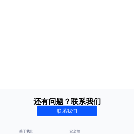
还有问题？联系我们
联系我们
关于我们
安全性