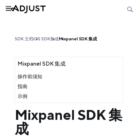
SDK 文档
iOS SDK
集成
Mixpanel SDK 集成
Mixpanel SDK 集成
操作前须知
指南
示例
Mixpanel SDK 集
成