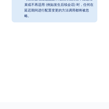
束或不再适用 (例如发生后续会话) 时，任何在
延迟期间进行配置变更的方法调用都将被忽
略。