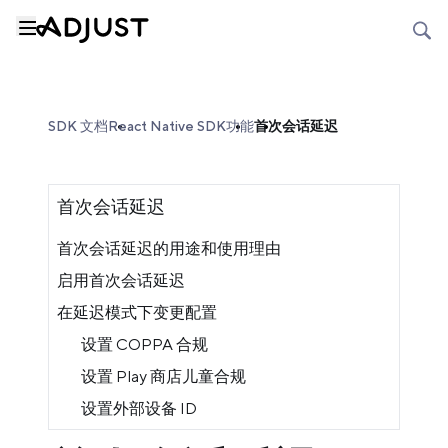
SDK 文档
React Native SDK
功能
首次会话延迟
首次会话延迟
首次会话延迟的用途和使用理由
启用首次会话延迟
在延迟模式下变更配置
设置 COPPA 合规
设置 Play 商店儿童合规
设置外部设备 ID