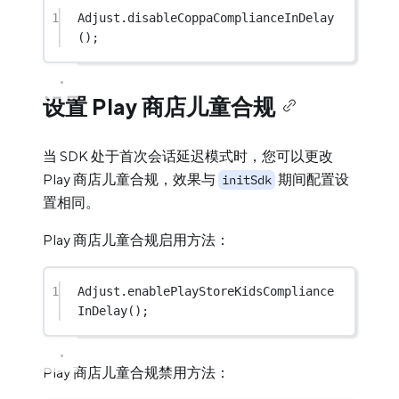
1
Adjust.
disableCoppaComplianceInDelay
();
设置 Play 商店儿童合规
当 SDK 处于首次会话延迟模式时，您可以更改
Play 商店儿童合规，效果与
期间配置设
initSdk
置相同。
Play 商店儿童合规启用方法：
1
Adjust.
enablePlayStoreKidsCompliance
InDelay
();
Play 商店儿童合规禁用方法：