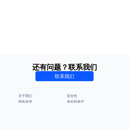
还有问题？联系我们
联系我们
关于我们
安全性
隐私政策
条款和条件
CCPA & GDPR
法律声明