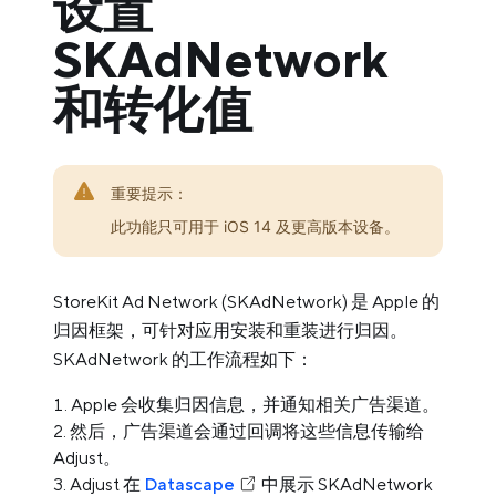
设置
SKAdNetwork
和转化值
重要提示：
此功能只可用于 iOS 14 及更高版本设备。
StoreKit Ad Network (SKAdNetwork) 是 Apple 的
归因框架，可针对应用安装和重装进行归因。
SKAdNetwork 的工作流程如下：
Apple 会收集归因信息，并通知相关广告渠道。
然后，广告渠道会通过回调将这些信息传输给
Adjust。
Adjust 在
Datascape
中展示 SKAdNetwork