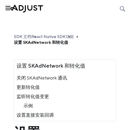
SDK 文档
React Native SDK
功能
设置 SKAdNetwork 和转化值
设置 SKAdNetwork 和转化值
关闭 SKAdNetwork 通讯
更新转化值
监听转化值变更
示例
设置直接安装回调