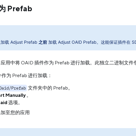
Prefab
载 Adjust Prefab
之前
加载 Adjust OAID Prefab。这能保证插件
ty 应用中将 OAID 插件作为 Prefab 进行加载。此独立二进
件作为 Prefab 进行加载：
文件夹中的 Prefab。
Oaid/Prefab
rt Manually
。
aid
选项。
K 添加至您的应用