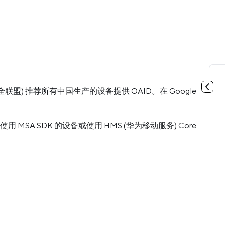
联盟) 推荐所有中国生产的设备提供 OAID。在 Google
。
 MSA SDK 的设备或使用 HMS (华为移动服务) Core