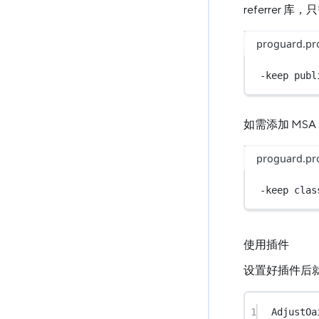
referrer 库
proguard.pr
-keep 
publ
如需添加 MSA
proguard.pr
-keep 
clas
使用插件
设置好插件后就可
1
AdjustOa