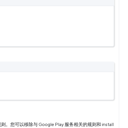
可以移除与 Google Play 服务相关的规则和 install