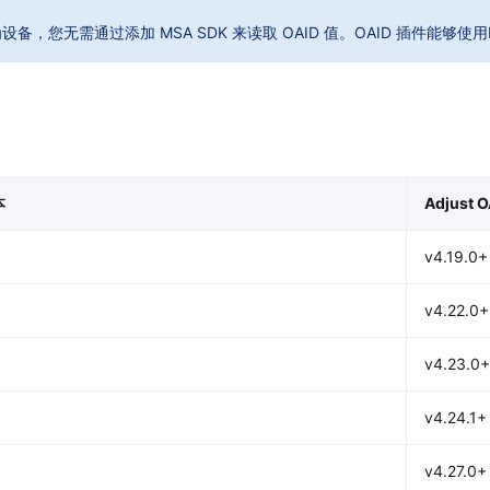
设备，您无需通过添加 MSA SDK 来读取 OAID 值。OAID 插件能够使用H
本
Adjust
v4.19.0+
v4.22.0+
v4.23.0+
v4.24.1+
v4.27.0+