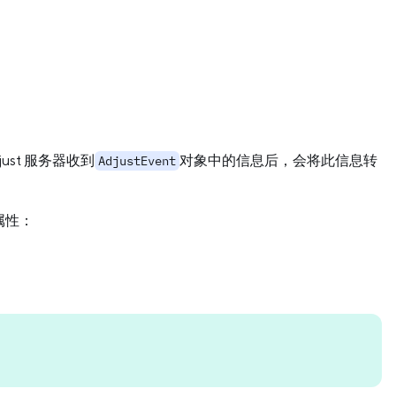
st 服务器收到
对象中的信息后，会将此信息转
AdjustEvent
属性：