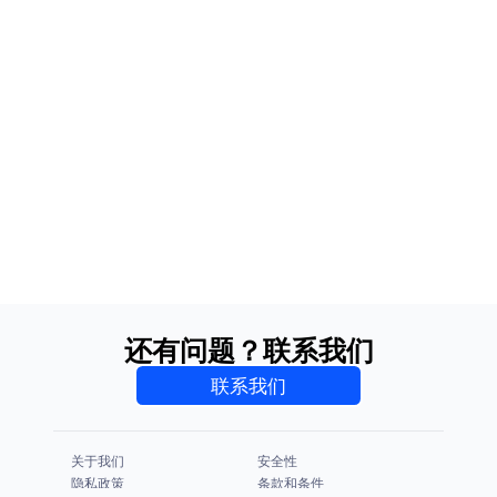
还有问题？联系我们
联系我们
关于我们
安全性
隐私政策
条款和条件