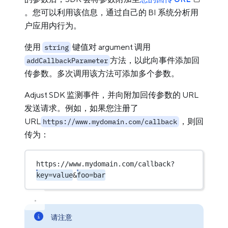
。您可以利用该信息，通过自己的 BI 系统分析用
户应用内行为。
使用
键值对 argument 调用
string
方法，以此向事件添加回
addCallbackParameter
传参数。多次调用该方法可添加多个参数。
Adjust SDK 监测事件，并向附加回传参数的 URL
发送请求。例如，如果您注册了
URL
，则回
https://www.mydomain.com/callback
传为：
https://www.mydomain.com/callback?
key=value
&
foo=bar
请注意