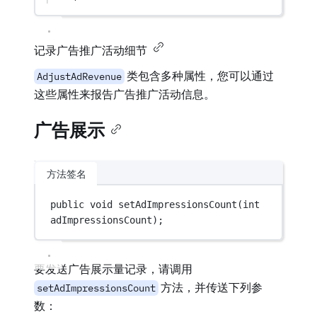
记录广告推广活动细节
类包含多种属性，您可以通过
AdjustAdRevenue
这些属性来报告广告推广活动信息。
广告展示
方法签名
public
void
setAdImpressionsCount
(
int
adImpressionsCount
);
要发送广告展示量记录，请调用
方法，并传送下列参
setAdImpressionsCount
数：