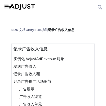
SDK 文档
Unity SDK
功能
记录广告收入信息
记录广告收入信息
实例化 AdjustAdRevenue 对象
发送广告收入
记录广告收入额
记录广告推广活动细节
广告展示
广告收入渠道
广告收入单元