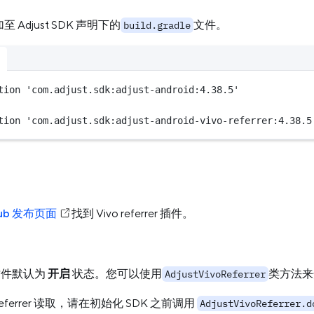
Adjust SDK 声明下的
文件。
build.gradle
tion 
'com.adjust.sdk:adjust-android:4.38.5'
tion 
'com.adjust.sdk:adjust-android-vivo-referrer:4.38.5
Hub 发布页面
找到 Vivo referrer 插件。
er 插件默认为
开启
状态。您可以使用
类方法来开启
AdjustVivoReferrer
ll referrer 读取，请在初始化 SDK 之前调用
AdjustVivoReferrer.d