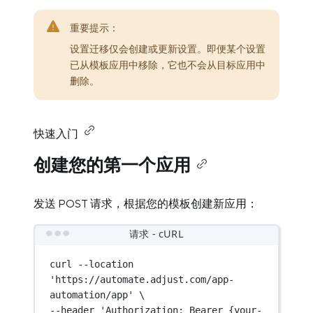
重要提示：
设置迁移仅会创建或更新设置。即便某个设置
已从模板应用中移除，它也不会从目标应用中
删除。
快速入门
创建您的第一个应用
发送 POST 请求，根据您的模板创建新应用：
请求 - cURL
curl
--location
'https://automate.adjust.com/app-
automation/app'
\
--header 
'Authorization: Bearer {your-