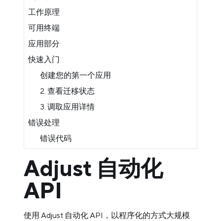
工作原理
可用终端
应用部分
快速入门
创建您的第一个应用
2. 查看迁移状态
3. 调取应用详情
错误处理
错误代码
Adjust 自动化
API
使用 Adjust 自动化 API，以程序化的方式大规模