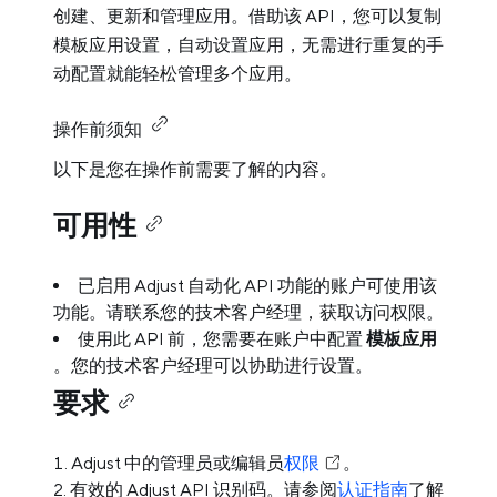
创建、更新和管理应用。借助该 API，您可以复制
模板应用设置，自动设置应用，无需进行重复的手
动配置就能轻松管理多个应用。
操作前须知
以下是您在操作前需要了解的内容。
可用性
已启用 Adjust 自动化 API 功能的账户可使用该
功能。请联系您的技术客户经理，获取访问权限。
使用此 API 前，您需要在账户中配置
模板应用
。您的技术客户经理可以协助进行设置。
要求
Adjust 中的管理员或编辑员
权限
。
有效的 Adjust API 识别码。请参阅
认证指南
了解