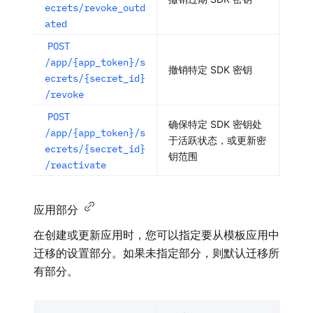
ecrets/revoke_outd
ated
POST
/app/{app_token}/s
撤销特定 SDK 密钥
ecrets/{secret_id}
/revoke
POST
确保特定 SDK 密钥处
/app/{app_token}/s
于活跃状态，或更新密
ecrets/{secret_id}
钥范围
/reactivate
应用部分
在创建或更新应用时，您可以指定要从模板应用中
迁移的设置部分。如果未指定部分，则默认迁移所
有部分。