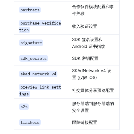
合作伙伴模块配置和事
partners
件关联
purchase_verifica
收入验证设置
tion
SDK 签名设置和
signature
Android 证书指纹
sdk_secrets
SDK 密钥配置
SKAdNetwork v4 设
skad_network_v4
置 (仅限 iOS)
preview_link_sett
社交媒体分享预览配置
ings
服务器端到服务器端的
s2s
安全设置
trackers
跟踪链接配置