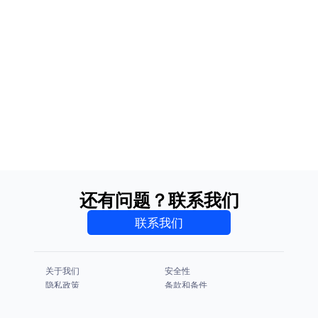
还有问题？联系我们
联系我们
关于我们
安全性
隐私政策
条款和条件
CCPA & GDPR
法律声明