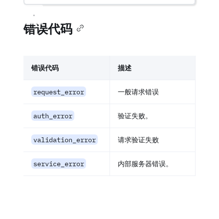
错误代码
错误代码
描述
request_error
一般请求错误
auth_error
验证失败。
validation_error
请求验证失败
service_error
内部服务器错误。