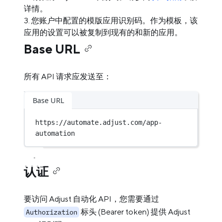
详情。
您账户中配置的模版应用识别码。作为模板，该
应用的设置可以被复制到现有的和新的应用。
Base URL
所有 API 请求应发送至：
Base URL
https://automate.adjust.com/app-
automation
认证
要访问 Adjust 自动化 API，您需要通过
标头 (Bearer token) 提供 Adjust
Authorization