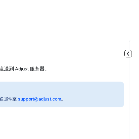
送到 Adjust 服务器。
发送邮件至
support@adjust.com
。