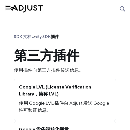
SDK 文档
Unity SDK
插件
第三方插件
使用插件向第三方插件传送信息。
Google LVL (License Verification
Library，简称 LVL)
使用 Google LVL 插件向 Adjust 发送 Google
许可验证信息。
Google 设备端转化衡量