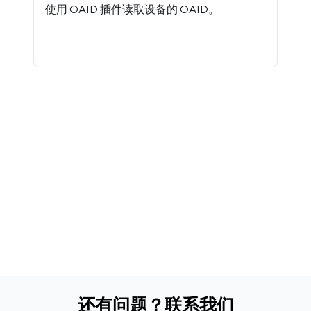
使用 OAID 插件读取设备的 OAID。
还有问题？联系我们