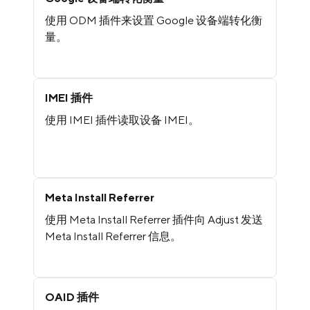
使用 ODM 插件来设置 Google 设备端转化衡
量。
IMEI 插件
使用 IMEI 插件读取设备 IMEI。
Meta Install Referrer
使用 Meta Install Referrer 插件向 Adjust 发送
Meta Install Referrer 信息。
OAID 插件