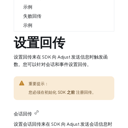
示例
失败回传
示例
设置回传
设置回传来在 SDK 向 Adjust 发送信息时触发函
数。您可以针对会话和事件设置回传。
重要提示：
您必须在初始化 SDK
之前
注册回传。
会话回传
设置会话回传来在 SDK 向 Adjust 发送会话信息时