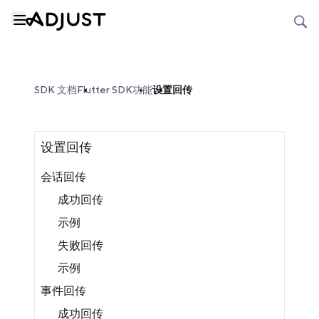
SDK 文档
Flutter SDK
功能
设置回传
设置回传
会话回传
成功回传
示例
失败回传
示例
事件回传
成功回传