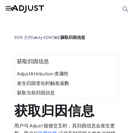
SDK 文档
Unity SDK
功能
获取归因信息
获取归因信息
AdjustAttribution 类属性
发生归因变化时触发函数
获取当前归因信息
获取归因信息
用户与 Adjust 链接交互时，其归因信息会发生更