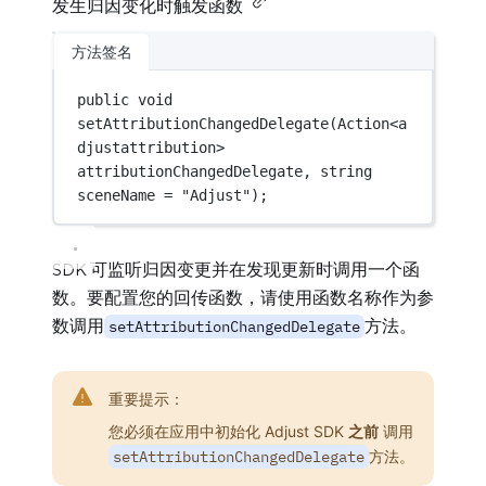
发生归因变化时触发函数
方法签名
public
void
setAttributionChangedDelegate
(
Action
<
a
djustattribution
> 
attributionChangedDelegate
, 
string
sceneName
=
"Adjust"
);
SDK 可监听归因变更并在发现更新时调用一个函
数。要配置您的回传函数，请使用函数名称作为参
数调用
方法。
setAttributionChangedDelegate
重要提示：
您必须在应用中初始化 Adjust SDK
之前
调用
setAttributionChangedDelegate
方法。