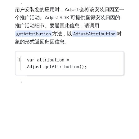
用户安装您的应用时，Adjust 会将该安装归因至一
个推广活动。Adjust SDK 可提供赢得安装归因的
推广活动细节。要返回此信息，请调用
方法，以
对
getAttribution
AdjustAttribution
象的形式返回归因信息。
1
var
attribution
=
Adjust.
getAttribution
();