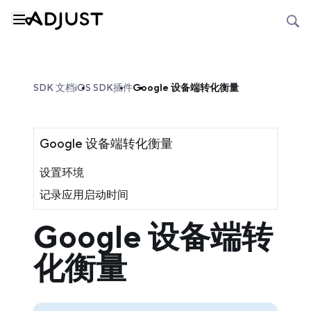
SDK 文档
iOS SDK
插件
Google 设备端转化衡量
Google 设备端转化衡量
设置环境
记录应用启动时间
Google 设备端转
化衡量