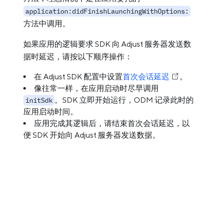
application:didFinishLaunchingWithOptions:
方法中调用。
如果应用的逻辑要求 SDK 向 Adjust 服务器发送数
据时延迟，请按以下顺序操作：
在 Adjust SDK 配置中设置
首次会话延迟
。
像往常一样，在应用启动时尽早调用
。SDK 立即开始运行，ODM 记录此时的
initSdk
应用启动时间。
应用完成其逻辑后，请结束首次会话延迟，以
便 SDK 开始向 Adjust 服务器发送数据。