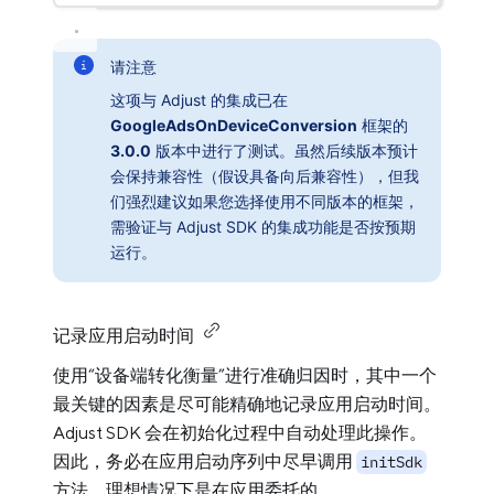
请注意
这项与 Adjust 的集成已在
GoogleAdsOnDeviceConversion
框架的
3.0.0
版本中进行了测试。虽然后续版本预计
会保持兼容性（假设具备向后兼容性），但我
们强烈建议如果您选择使用不同版本的框架，
需验证与 Adjust SDK 的集成功能是否按预期
运行。
记录应用启动时间
使用“设备端转化衡量”进行准确归因时，其中一个
最关键的因素是尽可能精确地记录应用启动时间。
Adjust SDK 会在初始化过程中自动处理此操作。
因此，务必在应用启动序列中尽早调用
initSdk
方法，理想情况下是在应用委托的