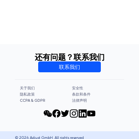
还有问题？联系我们
联系我们
关于我们
安全性
隐私政策
条款和条件
CCPA & GDPR
法律声明
© 2026 Adjust GmbH. All rights reserved