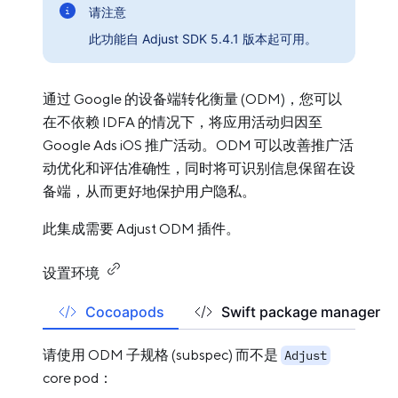
请注意
此功能自 Adjust SDK 5.4.1 版本起可用。
通过 Google 的设备端转化衡量 (ODM)，您可以
在不依赖 IDFA 的情况下，将应用活动归因至
Google Ads iOS 推广活动。ODM 可以改善推广活
动优化和评估准确性，同时将可识别信息保留在设
备端，从而更好地保护用户隐私。
此集成需要 Adjust ODM 插件。
设置环境
Cocoapods
Swift package manager
请使用 ODM 子规格 (subspec) 而不是
Adjust
core pod：