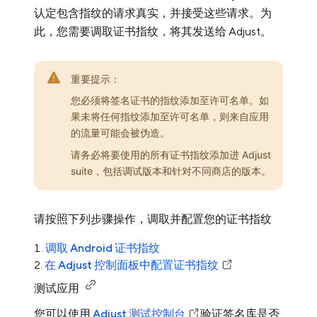
认定包含指纹的请求真实，并接受这些请求。为
此，您需要调取证书指纹，将其发送给 Adjust。
重要提示：
您必须将签名证书的指纹添加至许可名单。如
果未将任何指纹添加至许可名单，则来自应用
的流量可能会被伪造。
请务必将要使用的所有证书指纹添加进 Adjust
suite，包括调试版本和针对不同商店的版本。
请按照下列步骤操作，调取并配置您的证书指纹
调取 Android 证书指纹
在 Adjust 控制面板中配置证书指纹
测试应用
您可以使用
Adjust 测试控制台
验证签名库是否