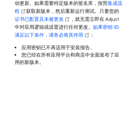
动更新。如果需要特定版本的签名库，按照
集成流
程
获取新版本，然后重新运行测试。只要您的
证书已配置且未被更改
，就无需立即在 Adjust
中对应用逻辑或设置进行任何更改。
如果密钥 ID
满足以下条件，请务必将其停用
：
应用密钥已不再适用于安装报告。
您已经在所有应用平台和商店中全面发布了应
用的新版本。