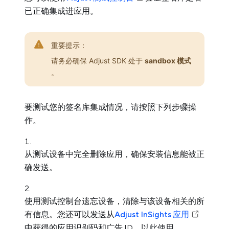
已正确集成进应用。
重要提示：
请务必确保 Adjust SDK 处于
sandbox 模式
。
要测试您的签名库集成情况，请按照下列步骤操
作。
从测试设备中完全删除应用，确保安装信息能被正
确发送。
使用测试控制台遗忘设备，清除与该设备相关的所
有信息。您还可以发送从
Adjust InSights 应用
中获得的应用识别码和广告 ID，以此使用