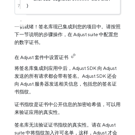
7
}
一切就绪！签名库现已集成到您的项目中。请按照
下一节说明的步骤操作，在 Adjust suite 中配置您
的数字证书。
在 Adjust 套件中设置证书
将签名库集成到应用中后，Adjust SDK 向 Adjust
发送的所有请求都会带有签名。Adjust SDK 还会
向 Adjust 服务器发送相关信息，包括您的签名证
书指纹。
证书指纹是证书中公开信息的加密哈希值，可以用
来验证应用的真实性。
签名库无法验证证书指纹的真实性。请在 Adjust
suite 中将指纹加入许可名单，这样，Adjust 才会