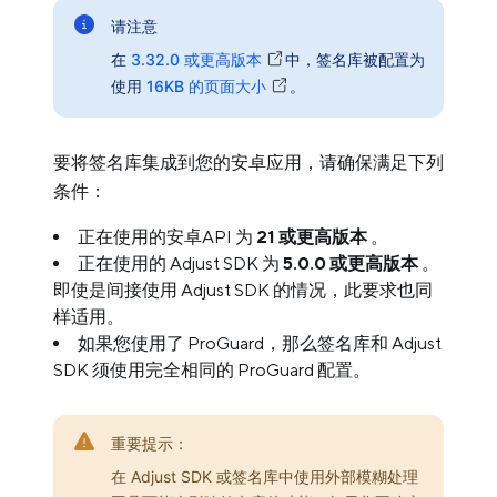
请注意
在
3.32.0 或更高版本
中，签名库被配置为
使用
16KB 的页面大小
。
要将签名库集成到您的安卓应用，请确保满足下列
条件：
正在使用的安卓API 为
21 或更高版本
。
正在使用的 Adjust SDK 为
5.0.0 或更高版本
。
即使是间接使用 Adjust SDK 的情况，此要求也同
样适用。
如果您使用了 ProGuard，那么签名库和 Adjust
SDK 须使用完全相同的 ProGuard 配置。
重要提示：
在 Adjust SDK 或签名库中使用外部模糊处理