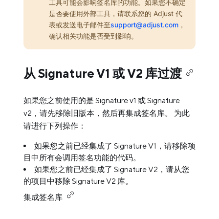
工具可能会影响签名库的功能。如果您不确定
是否要使用外部工具，请联系您的 Adjust 代
表或发送电子邮件至
support@adjust.com
，
确认相关功能是否受到影响。
从 Signature V1 或 V2 库过渡
如果您之前使用的是 Signature v1 或 Signature
v2，请先移除旧版本，然后再集成签名库。 为此
请进行下列操作：
如果您之前已经集成了 Signature V1，请移除项
目中所有会调用签名功能的代码。
如果您之前已经集成了 Signature V2，请从您
的项目中移除 Signature V2 库。
集成签名库