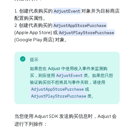
创建代表购买的
对象并为目标商店
AdjustEvent
配置购买属性。
创建代表购买的
AdjustAppStorePurchase
(Apple App Store) 或
AdjustPlayStorePurchase
(Google Play 商店) 对象。
提示
如果您在 Adjust 中使用收入事件来监测购
买，则应使用
AdjustEvent
类。如果您只想
验证购买但不想将其与事件关联，请使用
AdjustAppStorePurchase
或
AdjustPlayStorePurchase
类。
当您使用 Adjust SDK 发送购买信息时，Adjust 会
进行下列操作：