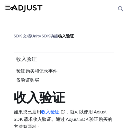
SDK 文档
Unity SDK
功能
收入验证
收入验证
验证购买和记录事件
仅验证购买
收入验证
如果您已启用
收入验证
，就可以使用 Adjust
SDK 请求收入验证。通过 Adjust SDK 验证购买的
方法有两种：