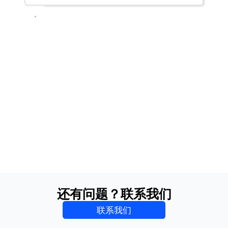
还有问题？联系我们
联系我们