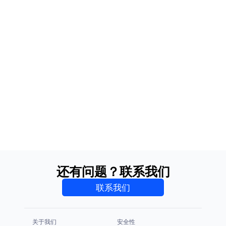
还有问题？联系我们
联系我们
关于我们
安全性