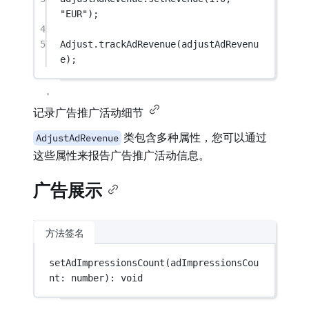
"EUR"
);
4
5
Adjust.
trackAdRevenue
(adjustAdRevenu
e);
记录广告推广活动细节
类包含多种属性，您可以通过
AdjustAdRevenue
这些属性来报告广告推广活动信息。
广告展示
方法签名
setAdImpressionsCount
(adImpressionsCou
nt: number): 
void