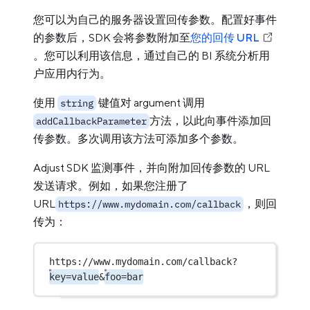
您可以为自己的服务器设置回传参数。配置好事件
的参数后，SDK 会将参数附加至
您的回传 URL
。您可以利用该信息，通过自己的 BI 系统分析用
户应用内行为。
使用
键值对 argument 调用
string
方法，以此向事件添加回
addCallbackParameter
传参数。多次调用该方法可添加多个参数。
Adjust SDK 监测事件，并向附加回传参数的 URL
发送请求。例如，如果您注册了
URL
，则回
https://www.mydomain.com/callback
传为：
https://www.mydomain.com/callback?
key=value
&
foo=bar