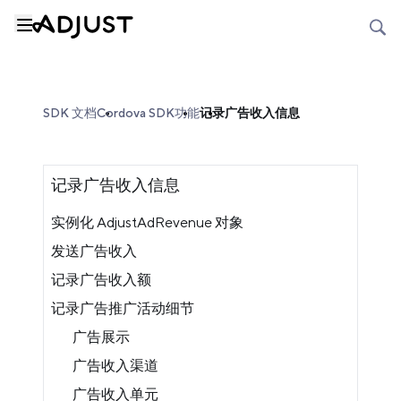
SDK 文档
Cordova SDK
功能
记录广告收入信息
记录广告收入信息
实例化 AdjustAdRevenue 对象
发送广告收入
记录广告收入额
记录广告推广活动细节
广告展示
广告收入渠道
广告收入单元