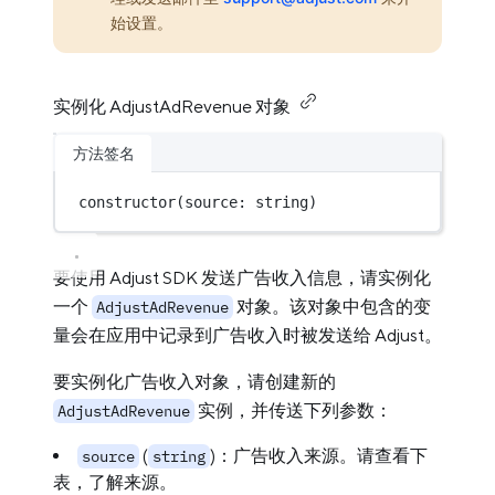
始设置。
实例化 AdjustAdRevenue 对象
方法签名
constructor
(source: string)
要使用 Adjust SDK 发送广告收入信息，请实例化
一个
对象。该对象中包含的变
AdjustAdRevenue
量会在应用中记录到广告收入时被发送给 Adjust。
要实例化广告收入对象，请创建新的
实例，并传送下列参数：
AdjustAdRevenue
(
)：广告收入来源。请查看下
source
string
表，了解来源。