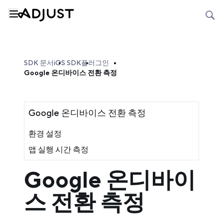
SDK 문서
iOS SDK
플러그인
Google 온디바이스 전환 측정
Google 온디바이스 전환 측정
환경 설정
앱 실행 시간 측정
Google 온디바이
스 전환 측정