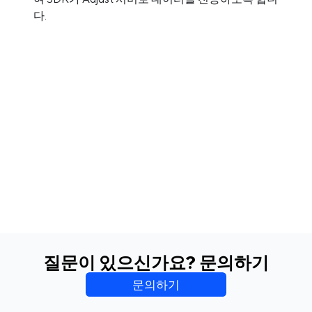
다.
질문이 있으신가요? 문의하기
문의하기