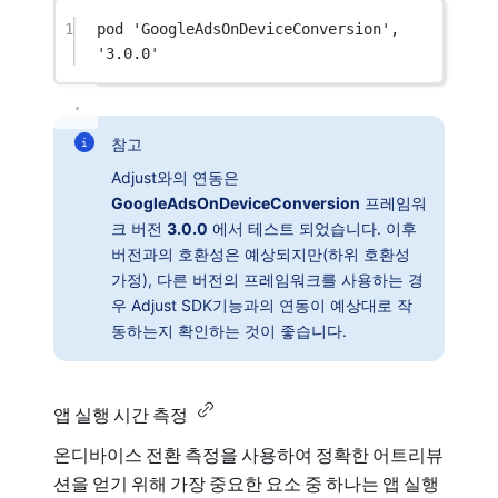
1
pod 
'GoogleAdsOnDeviceConversion'
, 
'3.0.0'
참고
Adjust와의 연동은
GoogleAdsOnDeviceConversion
프레임워
크 버전
3.0.0
에서 테스트 되었습니다. 이후
버전과의 호환성은 예상되지만(하위 호환성
가정), 다른 버전의 프레임워크를 사용하는 경
우 Adjust SDK기능과의 연동이 예상대로 작
동하는지 확인하는 것이 좋습니다.
앱 실행 시간 측정
온디바이스 전환 측정을 사용하여 정확한 어트리뷰
션을 얻기 위해 가장 중요한 요소 중 하나는 앱 실행