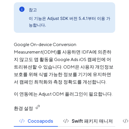
참고
이 기능은 Adjust SDK 버전 5.4.1부터 이용 가
능합니다.
Google On-device Conversion
Measurement(ODM)를 사용하면 IDFA에 의존하
지 않고도 앱 활동을 Google Ads iOS 캠페인에 어
트리뷰션할 수 있습니다. ODM은 사용자 개인정보
보호를 위해 식별 가능한 정보를 기기에 유지하면
서 캠페인 최적화와 측정 정확도를 개선합니다.
이 연동에는 Adjust ODM 플러그인이 필요합니다.
환경 설정
Cocoapods
Swift 패키지 매니저