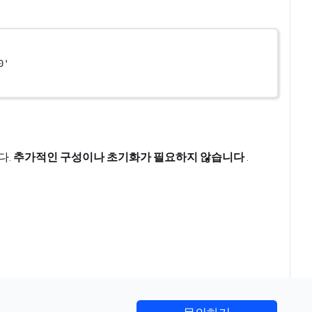
0'
다.
추가적인 구성이나 초기화가 필요하지 않습니다
.