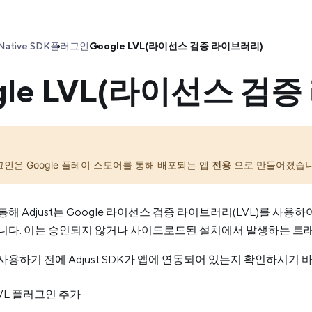
Native SDK
플러그인
Google LVL(라이선스 검증 라이브러리)
gle LVL(라이선스 검
그인은 Google 플레이 스토어를 통해 배포되는 앱
전용
으로 만들어졌습니
해 Adjust는 Google 라이선스 검증 라이브러리(LVL)를 사용
니다. 이는 승인되지 않거나 사이드로드된 설치에서 발생하는 트래
사용하기 전에 Adjust SDK가 앱에 연동되어 있는지 확인하시기 
LVL 플러그인 추가