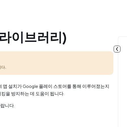
증 라이브러리)
다.
하여 앱 설치가 Google 플레이 스토어를 통해 이루어졌는지
킹을 방지하는 데 도움이 됩니다.
바랍니다.