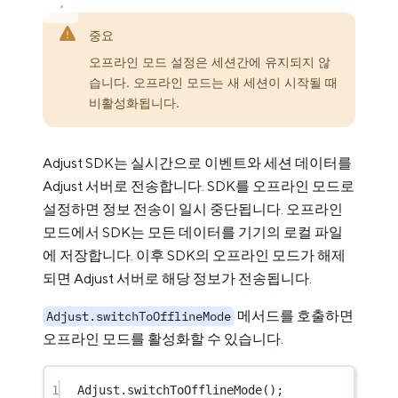
중요
오프라인 모드 설정은 세션간에 유지되지 않
습니다. 오프라인 모드는 새 세션이 시작될 때
비활성화됩니다.
Adjust SDK는 실시간으로 이벤트와 세션 데이터를
Adjust 서버로 전송합니다. SDK를 오프라인 모드로
설정하면 정보 전송이 일시 중단됩니다. 오프라인
모드에서 SDK는 모든 데이터를 기기의 로컬 파일
에 저장합니다. 이후 SDK의 오프라인 모드가 해제
되면 Adjust 서버로 해당 정보가 전송됩니다.
메서드를 호출하면
Adjust.switchToOfflineMode
오프라인 모드를 활성화할 수 있습니다.
1
Adjust.
switchToOfflineMode
();