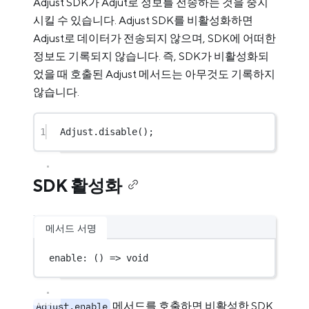
Adjust SDK가 Adjut로 정보를 전송하는 것을 중지
시킬 수 있습니다. Adjust SDK를 비활성화하면
Adjust로 데이터가 전송되지 않으며, SDK에 어떠한
정보도 기록되지 않습니다. 즉, SDK가 비활성화되
었을 때 호출된 Adjust 메서드는 아무것도 기록하지
않습니다.
1
Adjust.
disable
();
SDK 활성화
메서드 서명
enable
: () 
=>
void
메서드를 호출하면 비활성한 SDK
Adjust.enable