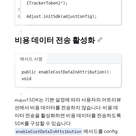
{TrackerToken}"
);
7
8
Adjust.
initSdk
(adjustConfig);
비용 데이터 전송 활성화
메서드 서명
public 
enableCostDataInAttribution
(): 
void
Adjust SDK는 기본 설정에 따라 사용자의 어트리뷰
션에서 비용 데이터를 전송하지 않습니다. 비용 데
이터 전송을 활성화하면 비용 데이터를 전송하도록
SDK를 구성할 수 있습니다.
메서드를 config
enableCostDataInAttribution