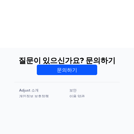
질문이 있으신가요? 문의하기
문의하기
Adjust 소개
보안
개인정보 보호정책
이용 약관
CCPA & GDPR
Legal Notice