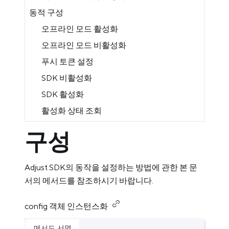
동적 구성
오프라인 모드 활성화
오프라인 모드 비활성화
푸시 토큰 설정
SDK 비활성화
SDK 활성화
활성화 상태 조회
구성
Adjust SDK의 동작을 설정하는 방법에 관한 본 문
서의 메서드를 참조하시기 바랍니다.
config 객체 인스턴스화
메서드 서명