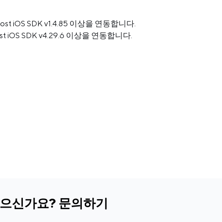
st iOS SDK v1.4.85 이상을 연동합니다.
st iOS SDK v4.29.6 이상을 연동합니다.
있으신가요? 문의하기