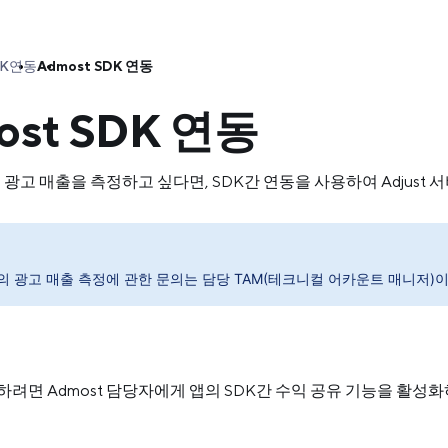
DK
연동
Admost SDK 연동
ost SDK 연동
K의 광고 매출을 측정하고 싶다면, SDK간 연동을 사용하여 Adjust
st의 광고 매출 측정에 관한 문의는 담당 TAM(테크니컬 어카운트 매니저)
하려면 Admost 담당자에게 앱의 SDK간 수익 공유 기능을 활