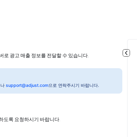
 서버로 광고 매출 정보를 전달할 수 있습니다.
이나
support@adjust.com
으로 연락주시기 바랍니다.
성화하도록 요청하시기 바랍니다.