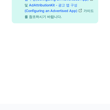
및
AdAttributionKit - 광고 앱 구성
(Configuring an Advertised App)
가이드
를 참조하시기 바랍니다.