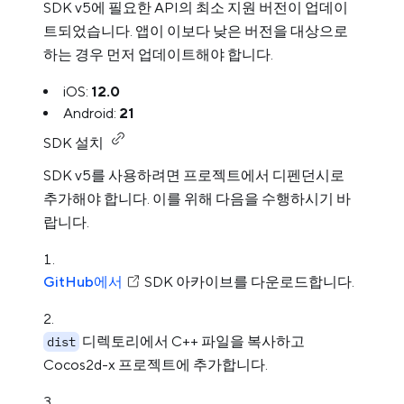
SDK v5에 필요한 API의 최소 지원 버전이 업데이
트되었습니다. 앱이 이보다 낮은 버전을 대상으로
하는 경우 먼저 업데이트해야 합니다.
iOS:
12.0
Android:
21
SDK 설치
SDK v5를 사용하려면 프로젝트에서 디펜던시로
추가해야 합니다. 이를 위해 다음을 수행하시기 바
랍니다.
GitHub에서
SDK 아카이브를 다운로드합니다.
디렉토리에서 C++ 파일을 복사하고
dist
Cocos2d-x 프로젝트에 추가합니다.