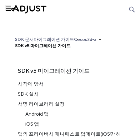
SDK 문서
마이그레이션 가이드
Cocos2d-x
SDK v5 마이그레이션 가이드
SDK v5 마이그레이션 가이드
시작에 앞서
SDK 설치
서명 라이브러리 설정
Android 앱
iOS 앱
앱의 프라이버시 매니페스트 업데이트(iOS만 해