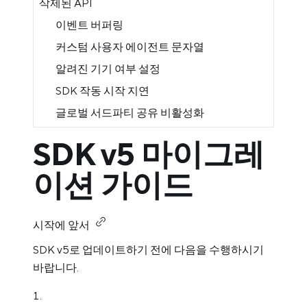
삭제된 API
이벤트 버퍼링
커스텀 사용자 에이전트 문자열
알려진 기기 여부 설정
SDK 작동 시작 지연
글로벌 서드파티 공유 비활성화
SDK v5 마이그레
이션 가이드
시작에 앞서
SDK v5로 업데이트하기 전에 다음을 수행하시기
바랍니다.