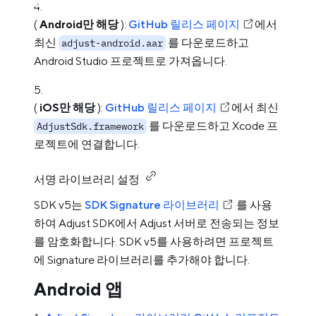
(
Android만 해당
):
GitHub 릴리스 페이지
에서
최신
를 다운로드하고
adjust-android.aar
Android Studio 프로젝트로 가져옵니다.
(
iOS만 해당
):
GitHub 릴리스 페이지
에서 최신
를 다운로드하고 Xcode 프
AdjustSdk.framework
로젝트에 연결합니다.
서명 라이브러리 설정
SDK v5는
SDK Signature 라이브러리
를 사용
하여 Adjust SDK에서 Adjust 서버로 전송되는 정보
를 암호화합니다. SDK v5를 사용하려면 프로젝트
에 Signature 라이브러리를 추가해야 합니다.
Android 앱