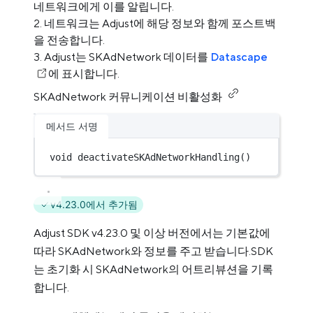
네트워크에게 이를 알립니다.
네트워크는 Adjust에 해당 정보와 함께 포스트백
을 전송합니다.
Adjust는 SKAdNetwork 데이터를
Datascape
에 표시합니다.
SKAdNetwork 커뮤니케이션 비활성화
메서드 서명
void
deactivateSKAdNetworkHandling
()
v4.23.0에서 추가됨
Adjust SDK v4.23.0 및 이상 버전에서는 기본값에
따라 SKAdNetwork와 정보를 주고 받습니다.SDK
는 초기화 시 SKAdNetwork의 어트리뷰션을 기록
합니다.