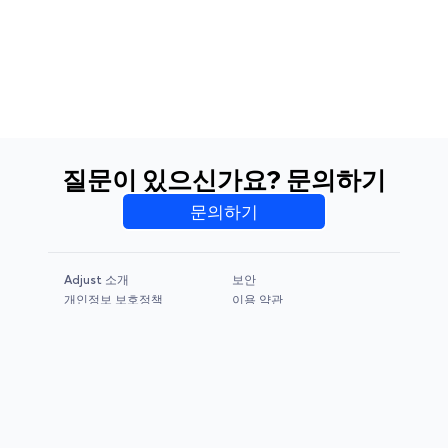
질문이 있으신가요? 문의하기
문의하기
Adjust 소개
보안
개인정보 보호정책
이용 약관
CCPA & GDPR
Legal Notice
© 2026 Adjust GmbH. All rights reserved