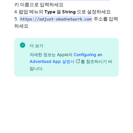
키 이름으로 입력하세요.
팝업 메뉴의
Type
을
String
으로 설정하세요.
주소를 입력
https://adjust-skadnetwork.com
하세요.
더 보기
자세한 정보는 Apple의
Configuring an
Advertised App 설명서
를 참조하시기 바
랍니다.