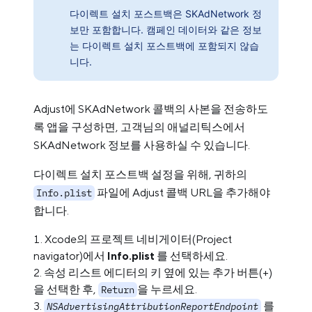
다이렉트 설치 포스트백은 SKAdNetwork 정
보만 포함합니다. 캠페인 데이터와 같은 정보
는 다이렉트 설치 포스트백에 포함되지 않습
니다.
Adjust에 SKAdNetwork 콜백의 사본을 전송하도
록 앱을 구성하면, 고객님의 애널리틱스에서
SKAdNetwork 정보를 사용하실 수 있습니다.
다이렉트 설치 포스트백 설정을 위해, 귀하의
파일에 Adjust 콜백 URL을 추가해야
Info.plist
합니다.
Xcode의 프로젝트 네비게이터(Project
navigator)에서
Info.plist
를 선택하세요.
속성 리스트 에디터의 키 옆에 있는 추가 버튼(+)
을 선택한 후,
을 누르세요.
Return
를
NSAdvertisingAttributionReportEndpoint