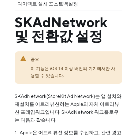
다이렉트 설치 포스트백설정
SKAdNetwork
및 전환값 설정
중요
이 기능은 iOS 14 이상 버전의 기기에서만 사
용할 수 있습니다.
SKAdNetwork(StoreKit Ad Network)는 앱 설치와
재설치를 어트리뷰션하는 Apple의 자체 어트리뷰
션 프레임워크입니다. SKAdNetwork 워크플로우
는 다음과 같습니다.
Apple은 어트리뷰션 정보를 수집하고, 관련 광고