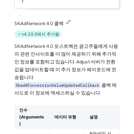
}
SKAdNetwork 4.0 콜백
v4.33.0에서 추가됨
SKAdNetwork 4.0 포스트백은 광고주들에게 사용
자 관련 인사이트를 더 많이 제공하기 위해 추가적
인 정보를 포함하고 있습니다. Adjust 서버가 전환
값을 업데이트할 때 이 추가 정보가 페이로드에 전
송됩니다.
콜백 메
Skad4ConversionValueUpdatedCallback
서드로 이 정보에 액세스하실 수 있습니다.
인수
(Arguments
데이터 유형
설명
)
Adjust의 서