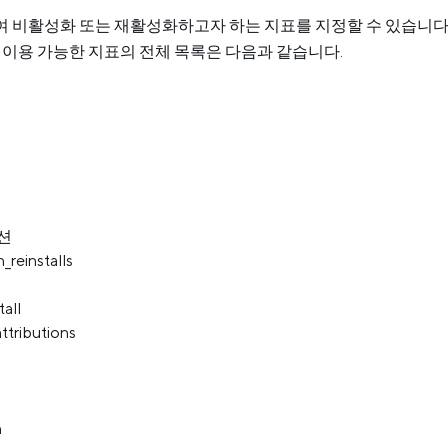
여 비활성화 또는 재활성화하고자 하는 지표를 지정할 수 있습니다
. 이용 가능한 지표의 전체 목록은 다음과 같습니다.
션
n_reinstalls
tall
ttributions
n