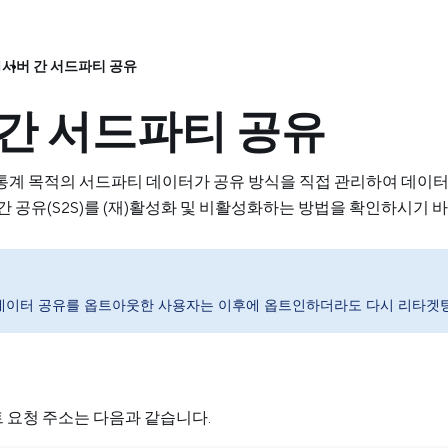
I
서버 간 서드파티 공유
 간 서드파티 공유
통해 통계 목적의 서드파티 데이터가 공유 방식을 직접 관리하여 데이
간 공유(S2S)를 (재)활성화 및 비활성화하는 방법을 확인하시기 
데이터 공유를 옵트아웃한 사용자는 이후에 옵트인하더라도 다시 리타겟팅
트 요청 주소는 다음과 같습니다.