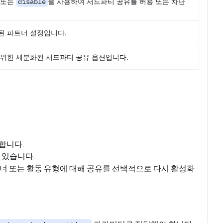
또는
disable
을 사용하여 서드파티 공유를 허용 또는 차단
된 파트너 설정입니다.
위한 세분화된 서드파티 공유 옵션입니다.
미합니다.
 있습니다.
트너 또는 활동 유형에 대해 공유를 선택적으로 다시 활성화