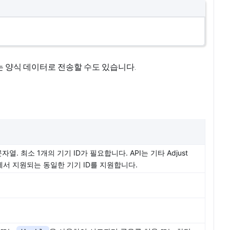
는 양식 데이터로 전송할 수도 있습니다.
문자열. 최소 1개의 기기 ID가 필요합니다. API는 기타 Adjust
PI에서 지원되는 동일한 기기 ID를 지원합니다.