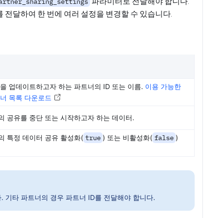
파라미터로 전달해야 합니다.
artner_sharing_settings
 전달하여 한 번에 여러 설정을 변경할 수 있습니다.
을 업데이트하고자 하는 파트너의 ID 또는 이름.
이용 가능한
너 목록 다운로드
 공유를 중단 또는 시작하고자 하는 데이터.
 특정 데이터 공유 활성화(
true
) 또는 비활성화(
false
)
. 기타 파트너의 경우 파트너 ID를 전달해야 합니다.