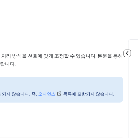
터 처리 방식을 선호에 맞게 조정할 수 있습니다. 본문을 통해
바랍니다.
되지 않습니다. 즉,
오디언스
목록에 포함되지 않습니다.