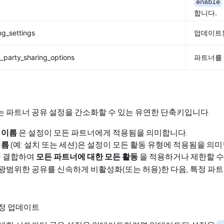
enable
합니다.
ng_settings
업데이트
d_party_sharing_options
파트너를 
 파트너 공유 설정을 간소화할 수 있는 유연한 단축키입니다.
 이름
은 설정이 모든 파트너에게 적용됨을 의미합니다.
이름
(예: 설치 또는 세션)은 설정이 모든 활동 유형에 적용됨을 의
를 결합하여
모든 파트너에 대한 모든 활동
을 적용하거나 제한할 수
광범위한 공유를 신속하게 비활성화(또는 허용)한 다음, 특정 파
정 업데이트