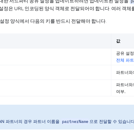
 대한 서드파티 공유 설정을 업데이트하려면 업데이트된 설정을
p
설정은 URL 인코딩된 양식 객체로 전달되어야 합니다. 여러 객체를
 설정 양식에서 다음의 키를 반드시 전달해야 합니다.
값
공유 설정
전체 파트
파트너와의
파트너와의
여부.
SAN 파트너의 경우 파트너 이름을
partnerName
으로 전달할 수 있습니다