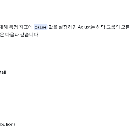
대해 특정 지표에
값을 설정하면 Adjust는 해당 그룹의 
false
룹은 다음과 같습니다.
tall
ibutions