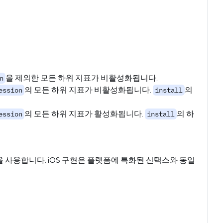
을 제외한 모든 하위 지표가 비활성화됩니다.
n
의 모든 하위 지표가 비활성화됩니다.
의
ession
install
의 모든 하위 지표가 활성화됩니다.
의 하
ession
install
url을 사용합니다. iOS 구현은 플랫폼에 특화된 신택스와 동일