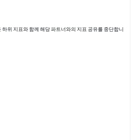
모든 하위 지표와 함께 해당 파트너와의 지표 공유를 중단합니