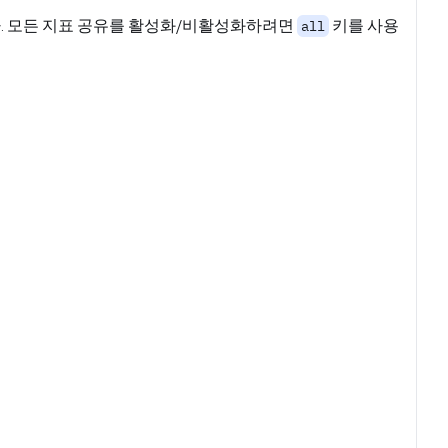
. 모든 지표 공유를 활성화/비활성화하려면
키를 사용
all