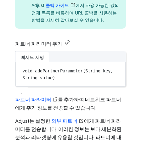
Adjust
콜백 가이드
에서 사용 가능한 값의
전체 목록을 비롯하여 URL 콜백을 사용하는
방법을 자세히 알아보실 수 있습니다.
파트너 파라미터 추가
메서드 서명
void
addPartnerParameter
(
String
 key, 
String
 value)
파트너 파라미터
를 추가하여 네트워크 파트너
에게 추가 정보를 전송할 수 있습니다.
Adjust는 설정한
외부 파트너
에게 파트너 파라
미터를 전송합니다. 이러한 정보는 보다 세분화된
분석과 리타겟팅에 유용할 것입니다. 파트너에 대