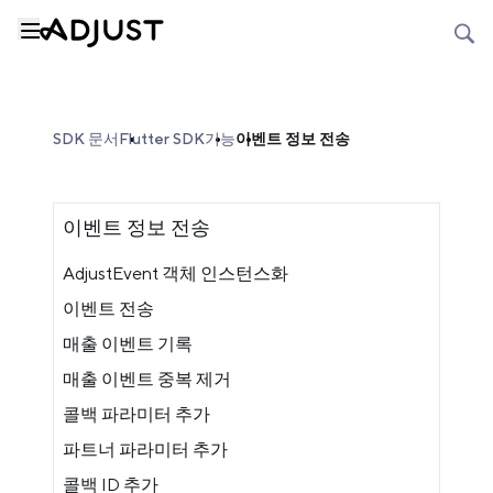
SDK 문서
Flutter SDK
기능
이벤트 정보 전송
이벤트 정보 전송
AdjustEvent 객체 인스턴스화
이벤트 전송
매출 이벤트 기록
매출 이벤트 중복 제거
콜백 파라미터 추가
파트너 파라미터 추가
콜백 ID 추가