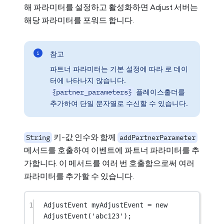
해 파라미터를 설정하고 활성화하면 Adjust 서버는
해당 파라미터를 포워드 합니다.
참고
파트너 파라미터는 기본 설정에 따라 로 데이
터에 나타나지 않습니다.
{partner_parameters}
플레이스홀더를
추가하여 단일 문자열로 수신할 수 있습니다.
키-값 인수와 함께
String
addPartnerParameter
메서드를 호출하여 이벤트에 파트너 파라미터를 추
가합니다. 이 메서드를 여러 번 호출함으로써 여러
파라미터를 추가할 수 있습니다.
1
AdjustEvent
 myAdjustEvent 
=
new
AdjustEvent
(
'abc123'
);