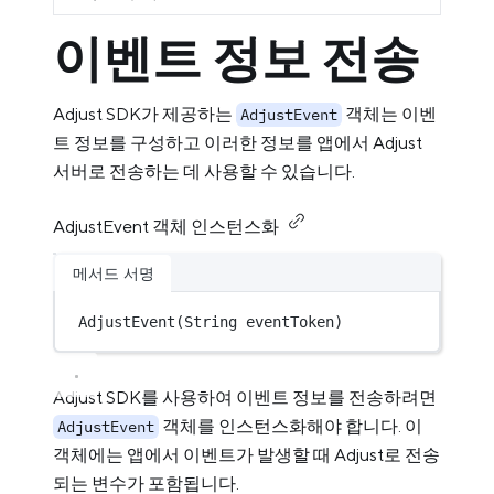
이벤트 정보 전송
Adjust SDK가 제공하는
객체는 이벤
AdjustEvent
트 정보를 구성하고 이러한 정보를 앱에서 Adjust
서버로 전송하는 데 사용할 수 있습니다.
AdjustEvent 객체 인스턴스화
메서드 서명
AdjustEvent
(
String
 eventToken)
Adjust SDK를 사용하여 이벤트 정보를 전송하려면
객체를 인스턴스화해야 합니다. 이
AdjustEvent
객체에는 앱에서 이벤트가 발생할 때 Adjust로 전송
되는 변수가 포함됩니다.