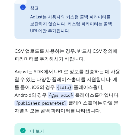
참고
Adjust는 사용자의 커스텀 콜백 파라미터를
보관하지 않습니다. 커스텀 파라미터는 콜백
URL에만 추가됩니다.
CSV 업로드를 사용하는 경우, 반드시 CSV 정의에
파라미터를 추가하시기 바랍니다.
Adjust는 SDK에서 URL로 정보를 전송하는 데 사용
할 수 있는 다양한 플레이스홀더를 지원합니다. 예
를 들어, iOS의 경우
플레이스홀더,
{idfa}
Android의 경우
플레이스홀더입니다.
{gps_adid}
플레이스홀더는 단일 문
{publisher_parameter}
자열의 모든 콜백 파라미터를 나타냅니다.
더 보기