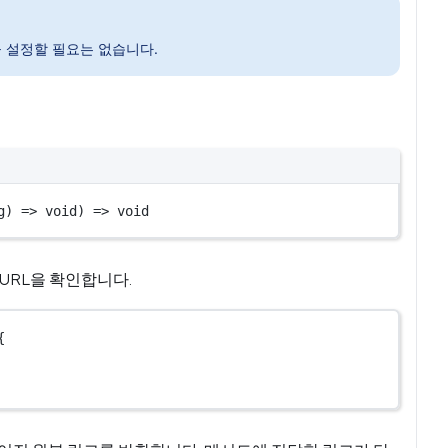
n)을 설정할 필요는 없습니다.
g
) 
=>
void
) 
=>
void
 URL을 확인합니다.
{