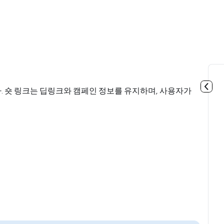
. 숏 링크는 딥링크와 캠페인 정보를 유지하며, 사용자가