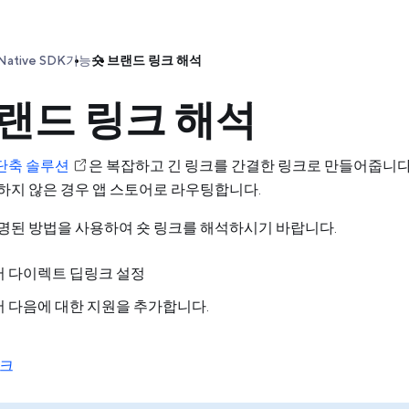
Native SDK
기능
숏 브랜드 링크 해석
랜드 링크 해석
단축 솔루션
은 복잡하고 긴 링크를 간결한 링크로 만들어줍니다
하지 않은 경우 앱 스토어로 라우팅합니다.
명된 방법을 사용하여 숏 링크를 해석하시기 바랍니다.
K에서 다이렉트 딥링크 설정
K에서 다음에 대한 지원을 추가합니다.
링크