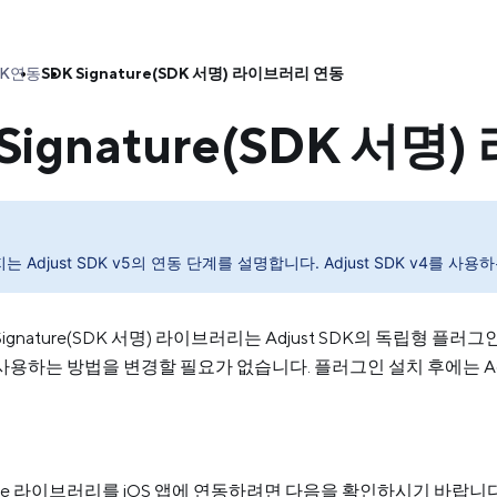
DK
연동
SDK Signature(SDK 서명) 라이브러리 연동
 Signature(SDK 서
는 Adjust SDK v5의 연동 단계를 설명합니다. Adjust SDK v4를
DK Signature(SDK 서명) 라이브러리는 Adjust SDK의 독
K를 사용하는 방법을 변경할 필요가 없습니다. 플러그인 설치 후에는 A
gnature 라이브러리를 iOS 앱에 연동하려면 다음을 확인하시기 바랍니다