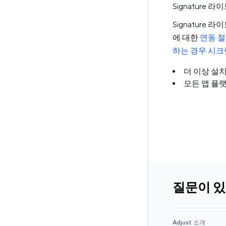
Signature
Signature
에 대한
연동 
하는 경우 시크
더 이상 설
모든 앱 플
질문이 
Adjust 소개