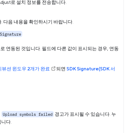
just로 설치 정보를 전송합니다.
. 다음 내용을 확인하시기 바랍니다.
Signature
 연동된 것입니다. 필드에 다른 값이 표시되는 경우, 연동
뷰션 윈도우 2개가 완료
되면
SDK Signature(SDK 서
된
경고가 표시될 수 있습니다. 누
Upload symbols failed
됩니다.