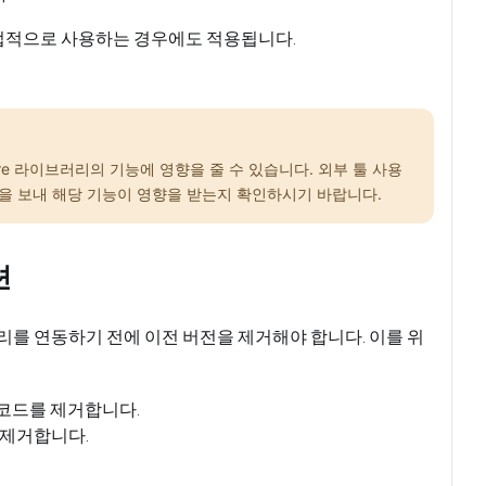
를 간접적으로 사용하는 경우에도 적용됩니다.
ature 라이브러리의 기능에 영향을 줄 수 있습니다. 외부 툴 사용
을 보내 해당 기능이 영향을 받는지 확인하시기 바랍니다.
션
e 라이브러리를 연동하기 전에 이전 버전을 제거해야 합니다. 이를 위
든 코드를 제거합니다.
를 제거합니다.