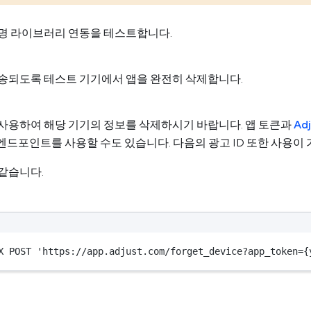
명 라이브러리 연동을 테스트합니다.
송되도록 테스트 기기에서 앱을 완전히 삭제합니다.
사용하여 해당 기기의 정보를 삭제하시기 바랍니다. 앱 토큰과
Adj
vice 엔드포인트를 사용할 수도 있습니다. 다음의 광고 ID 또한 사용
같습니다.
X POST 
'https://app.adjust.com/forget_device?app_token={