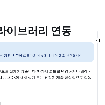
명) 라이브러리 연동
 사용하는 경우, 왼쪽의 드롭다운 메뉴에서 해당 탭을 선택합니다.
립형 플러그인으로 설계되었습니다. 따라서 코드를 변경하거나 앱에서
djust SDK에서 생성된 모든 요청이 계속 정상적으로 작동
.