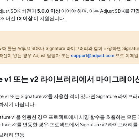
just SDK 버전이
5.0.0 이상
이어야 하며, 이는 Adjust SDK
vOS 버전
12 이상
이 지원됩니다.
화 툴을 Adjust SDK나 Signature 라이브러리와 함께 사용하면 Sign
확신이 없는 경우 Adjust 담당자 또는
support@adjust.com
으로 이메일
ure v1 또는 v2 라이브러리에서 마이그레이
ure v1 또는 Signature v2를 사용한 적이 있다면 Signatur
하시기 바랍니다.
nature v1을 연동한 경우 프로젝트에서 서명 함수를 호출하는 모
nature v2를 연동한 경우 프로젝트에서 Signature v2 라이브러리
라이브러리 연동