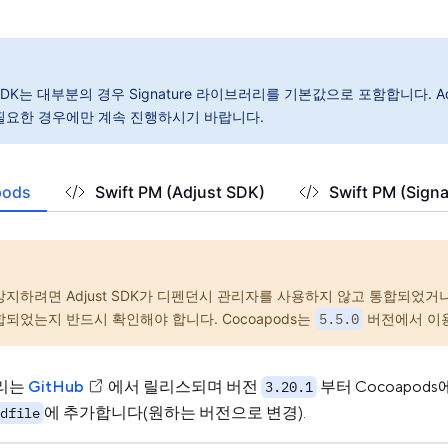
t SDK는 대부분의 경우 Signature 라이브러리를 기본값으로 포함합니다. A
필요한 경우에만 계속 진행하시기 바랍니다.
pods
Swift PM (Adjust SDK)
Swift PM (Signa
방지하려면 Adjust SDK가 디펜던시 관리자를 사용하지 않고 통합되었거
합되었는지 반드시 확인해야 합니다. Cocoapods는
5.5.0
버전에서 이용
리는
GitHub
에서 릴리스되며 버전
부터 Cocoapod
3.20.1
에 추가합니다(원하는 버전으로 변경).
dfile