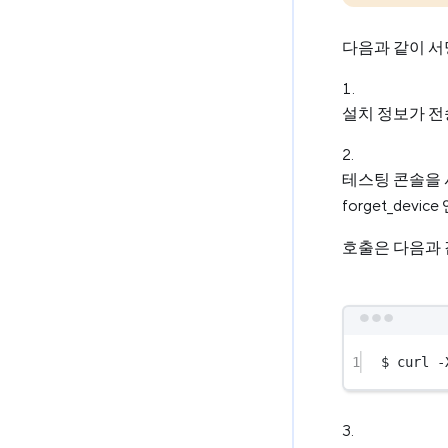
다음과 같이 서
설치 정보가 전
테스팅 콘솔을 
forget_de
호출은 다음과 
1
$ curl -