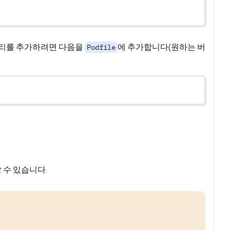
브러리를 추가하려면 다음을
에 추가합니다(원하는 버
Podfile
 수 있습니다.