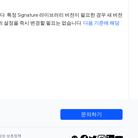
다. 특정 Signature 라이브러리 버전이 필요한 경우 새 버전
t의 설정을 즉시 변경할 필요는 없습니다.
다음 기준에 해당
문의하기
정보 보호정책