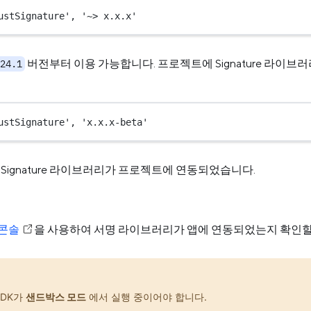
ustSignature'
, 
'~> x.x.x'
버전부터 이용 가능합니다. 프로젝트에 Signature 라이
24.1
ustSignature'
, 
'x.x.x-beta'
 Signature 라이브러리가 프로젝트에 연동되었습니다.
 콘솔
을 사용하여 서명 라이브러리가 앱에 연동되었는지 확인할
 SDK가
샌드박스 모드
에서 실행 중이어야 합니다.