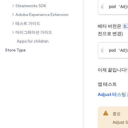
Steamworks SDK
1
pod 
'Adj
Adobe Experience Extension
테스트 가이드
베타 버전은
3.
마이그레이션 가이드
전으로 변경).
Apps for children
Store Type
1
pod 
'Adj
이제 끝입니다!
앱 테스트
Adjust 테스팅
중요
Adjust