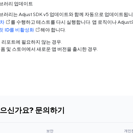
 라이브러리 업데이트
 라이브러리는 Adjust SDK v5 업데이트와 함께 자동으로 업데이트됩니
절차
를 수행하고 테스트를 다시 실행합니다. 앱 로직이나 Adjus
릿 ID를 비활성화
해야 합니다.
치 리포트에 필요하지 않는 경우.
랫폼 및 스토어에서 새로운 앱 버전을 출시한 경우.
있으신가요? 문의하기
보안
개인