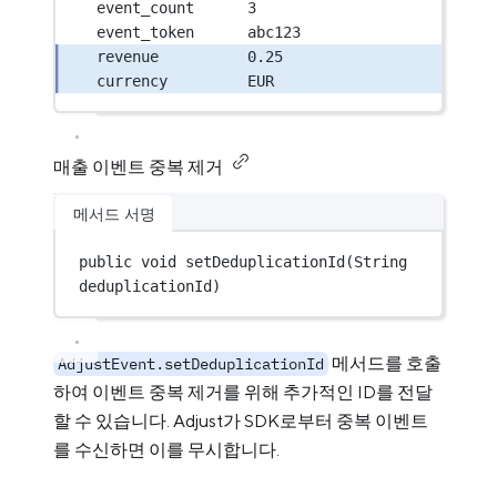
event_count      3
event_token      abc123
revenue          0.25
currency         EUR
매출 이벤트 중복 제거
메서드 서명
public
void
setDeduplicationId
(String 
deduplicationId)
메서드를 호출
AdjustEvent.setDeduplicationId
하여 이벤트 중복 제거를 위해 추가적인 ID를 전달
할 수 있습니다. Adjust가 SDK로부터 중복 이벤트
를 수신하면 이를 무시합니다.