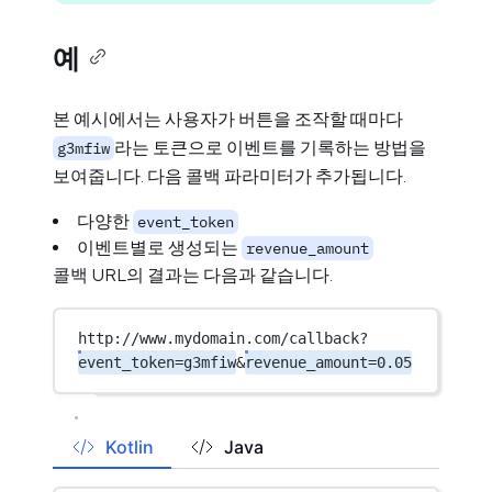
예
본 예시에서는 사용자가 버튼을 조작할 때마다
라는 토큰으로 이벤트를 기록하는 방법을
g3mfiw
보여줍니다. 다음 콜백 파라미터가 추가됩니다.
다양한
event_token
이벤트별로 생성되는
revenue_amount
콜백 URL의 결과는 다음과 같습니다.
http://www.mydomain.com/callback?
event_token=g3mfiw
&
revenue_amount=0.05
Kotlin
Java