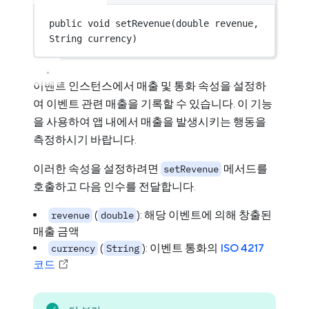
public
void
setRevenue
(
double
 revenue, 
String currency)
이벤트 인스턴스에서 매출 및 통화 속성을 설정하
여 이벤트 관련 매출을 기록할 수 있습니다. 이 기능
을 사용하여 앱 내에서 매출을 발생시키는 행동을
측정하시기 바랍니다.
이러한 속성을 설정하려면
메서드를
setRevenue
호출하고 다음 인수를 전달합니다.
(
): 해당 이벤트에 의해 창출된
revenue
double
매출 금액
(
): 이벤트 통화의
ISO 4217
currency
String
코드