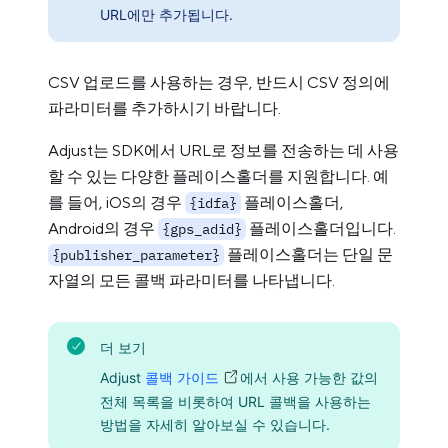
URL에만 추가됩니다.
CSV 업로드를 사용하는 경우, 반드시 CSV 정의에
파라미터를 추가하시기 바랍니다.
Adjust는 SDK에서 URL로 정보를 전송하는 데 사용
할 수 있는 다양한 플레이스홀더를 지원합니다. 예
를 들어, iOS의 경우
플레이스홀더,
{idfa}
Android의 경우
플레이스홀더입니다.
{gps_adid}
플레이스홀더는 단일 문
{publisher_parameter}
자열의 모든 콜백 파라미터를 나타냅니다.
더 보기
Adjust
콜백 가이드
에서 사용 가능한 값의
전체 목록을 비롯하여 URL 콜백을 사용하는
방법을 자세히 알아보실 수 있습니다.