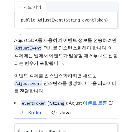
메서드 서명
public
AdjustEvent
(String eventToken)
Adjust SDK를 사용하여 이벤트 정보를 전송하려면
객체를 인스턴스화해야 합니다. 이
AdjustEvent
객체에는 앱에서 이벤트가 발생할 때 Adjust로 전송
되는 변수가 포함됩니다.
이벤트 객체를 인스턴스화하려면 새로운
인스턴스를 생성하고 다음 파라미터
AdjustEvent
를 전달합니다.
(
): Adjust
이벤트 토큰
eventToken
String
Kotlin
Java
1
val
 adjustEvent 
=