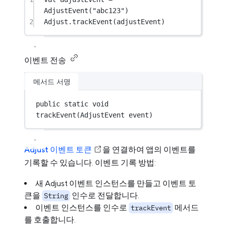
AdjustEvent
(
"abc123"
)
2
Adjust.
trackEvent
(adjustEvent)
이벤트 전송
메서드 서명
public
static
void
trackEvent
(AdjustEvent event)
Adjust 이벤트 토큰
을 연결하여 앱의 이벤트를
기록할 수 있습니다. 이벤트 기록 방법:
새 Adjust 이벤트 인스턴스를 만들고 이벤트 토
큰을
인수로 전달합니다.
String
이벤트 인스턴스를 인수로
메서드
trackEvent
를 호출합니다.