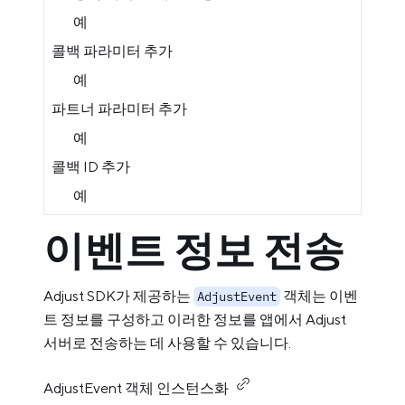
예
콜백 파라미터 추가
예
파트너 파라미터 추가
예
콜백 ID 추가
예
이벤트 정보 전송
Adjust SDK가 제공하는
객체는 이벤
AdjustEvent
트 정보를 구성하고 이러한 정보를 앱에서 Adjust
서버로 전송하는 데 사용할 수 있습니다.
AdjustEvent 객체 인스턴스화