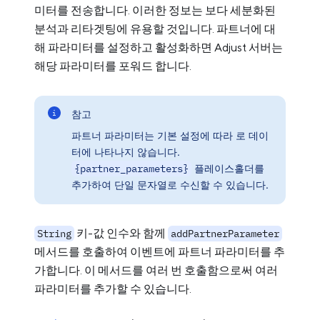
미터를 전송합니다. 이러한 정보는 보다 세분화된
분석과 리타겟팅에 유용할 것입니다. 파트너에 대
해 파라미터를 설정하고 활성화하면 Adjust 서버는
해당 파라미터를 포워드 합니다.
참고
파트너 파라미터는 기본 설정에 따라 로 데이
터에 나타나지 않습니다.
{partner_parameters}
플레이스홀더를
추가하여 단일 문자열로 수신할 수 있습니다.
키-값 인수와 함께
String
addPartnerParameter
메서드를 호출하여 이벤트에 파트너 파라미터를 추
가합니다. 이 메서드를 여러 번 호출함으로써 여러
파라미터를 추가할 수 있습니다.