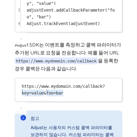
y"
, 
"value"
)
3
adjustEvent.
addCallbackParameter
(
"fo
o"
, 
"bar"
)
4
Adjust.
trackEvent
(adjustEvent)
Adjust SDK는 이벤트를 측정하고 콜백 파라미터가
추가된 URL로 요청을 전송합니다. 예를 들어 URL
을 등록한
https://www.mydomain.com/callback
경우 콜백은 다음과 같습니다.
https://www.mydomain.com/callback?
key=value
&
foo=bar
참고
Adjust는 사용자의 커스텀 콜백 파라미터를
보관하지 않습니다. 커스텀 파라미터는 콜백