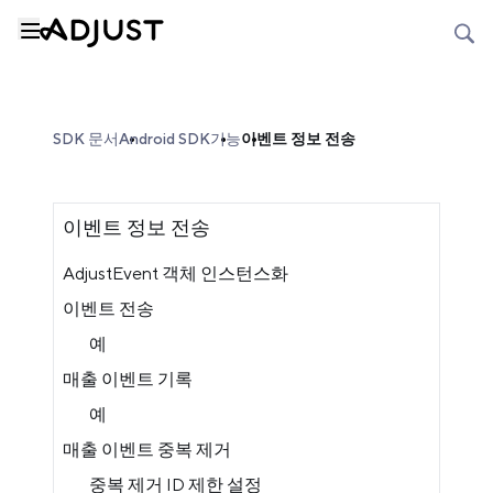
SDK 문서
Android SDK
기능
이벤트 정보 전송
이벤트 정보 전송
AdjustEvent 객체 인스턴스화
이벤트 전송
예
매출 이벤트 기록
예
매출 이벤트 중복 제거
중복 제거 ID 제한 설정