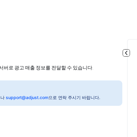
st 서버로 광고 매출 정보를 전달할 수 있습니다.
이나
support@adjust.com
으로 연락 주시기 바랍니다.