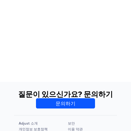
질문이 있으신가요? 문의하기
문의하기
Adjust 소개
보안
개인정보 보호정책
이용 약관