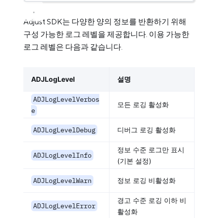
Adjust SDK는 다양한 양의 정보를 반환하기 위해
구성 가능한 로그 레벨을 제공합니다. 이용 가능한
로그 레벨은 다음과 같습니다.
ADJLogLevel
설명
ADJLogLevelVerbos
모든 로깅 활성화
e
ADJLogLevelDebug
디버그 로깅 활성화
정보 수준 로그만 표시
ADJLogLevelInfo
(기본 설정)
ADJLogLevelWarn
정보 로깅 비활성화
경고 수준 로깅 이하 비
ADJLogLevelError
활성화