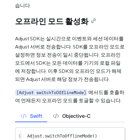
습니다.
오프라인 모드 활성화
Adjust SDK는 실시간으로 이벤트와 세션 데이터를
Adjust 서버로 전송합니다. SDK를 오프라인 모드로
설정하면 정보 전송이 일시 중단됩니다. 오프라인
모드에서 SDK는 모든 데이터를 기기의 로컬 파일
에 저장합니다. 이후 SDK의 오프라인 모드가 해제
되면 Adjust 서버로 해당 정보가 전송됩니다.
메서드를 호출하
[Adjust switchToOfflineMode]
여 언제든지 오프라인 모드를 토글할 수 있습니다.
Swift
Objective-C
1
Adjust.
switchToOfflineMode
()