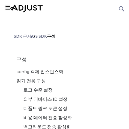
SDK 문서
iOS SDK
구성
구성
config 객체 인스턴스화
읽기 전용 구성
로그 수준 설정
외부 디바이스 ID 설정
디폴트 링크 토큰 설정
비용 데이터 전송 활성화
백그라운드 전송 활성화