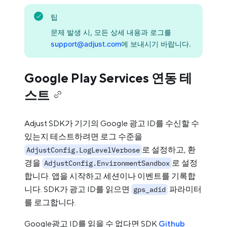
팁
문제 발생 시, 모든 상세 내용과 로그를
support@adjust.com
에 보내시기 바랍니다.
Google Play Services 연동 테
스트
Adjust SDK가 기기의 Google 광고 ID를 수신할 수
있는지 테스트하려면 로그 수준을
로 설정하고, 환
AdjustConfig.LogLevelVerbose
경을
로 설정
AdjustConfig.EnvironmentSandbox
합니다. 앱을 시작하고 세션이나 이벤트를 기록합
니다. SDK가 광고 ID를 읽으면
파라미터
gps_adid
를 로그합니다.
Google광고 ID를 읽을 수 없다면 SDK
Github