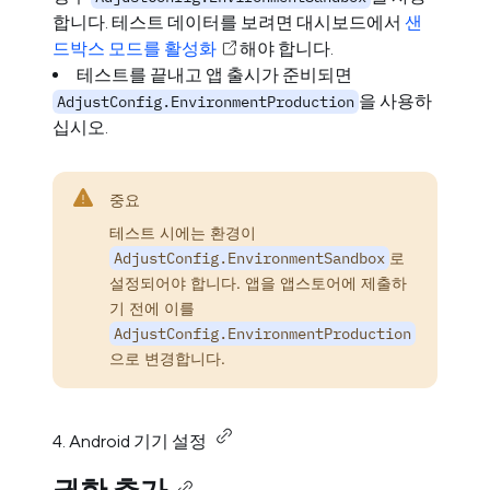
합니다. 테스트 데이터를 보려면 대시보드에서
샌
드박스 모드를 활성화
해야 합니다.
테스트를 끝내고 앱 출시가 준비되면
을 사용하
AdjustConfig.EnvironmentProduction
십시오.
중요
테스트 시에는 환경이
AdjustConfig.EnvironmentSandbox
로
설정되어야 합니다. 앱을 앱스토어에 제출하
기 전에 이를
AdjustConfig.EnvironmentProduction
으로 변경합니다.
4. Android 기기 설정