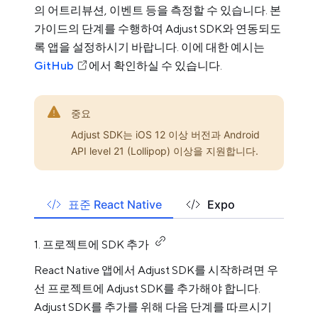
의 어트리뷰션, 이벤트 등을 측정할 수 있습니다. 본
가이드의 단계를 수행하여 Adjust SDK와 연동되도
록 앱을 설정하시기 바랍니다. 이에 대한 예시는
GitHub
에서 확인하실 수 있습니다.
중요
Adjust SDK는 iOS 12 이상 버전과 Android
API level 21 (Lollipop) 이상을 지원합니다.
표준 React Native
Expo
1. 프로젝트에 SDK 추가
React Native 앱에서 Adjust SDK를 시작하려면 우
선 프로젝트에 Adjust SDK를 추가해야 합니다.
Adjust SDK를 추가를 위해 다음 단계를 따르시기