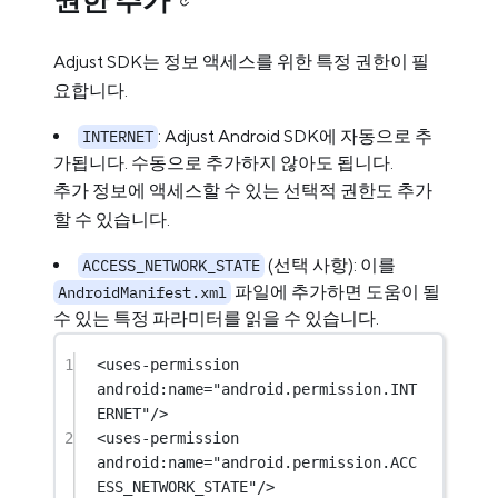
권한 추가
Adjust SDK는 정보 액세스를 위한 특정 권한이 필
요합니다.
: Adjust Android SDK에 자동으로 추
INTERNET
가됩니다. 수동으로 추가하지 않아도 됩니다.
추가 정보에 액세스할 수 있는 선택적 권한도 추가
할 수 있습니다.
(선택 사항): 이를
ACCESS_NETWORK_STATE
파일에 추가하면 도움이 될
AndroidManifest.xml
수 있는 특정 파라미터를 읽을 수 있습니다.
1
<
uses-permission
android:name
=
"android.permission.INT
ERNET"
/>
2
<
uses-permission
android:name
=
"android.permission.ACC
ESS_NETWORK_STATE"
/>