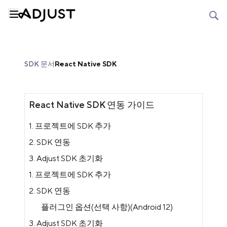
SDK 문서
React Native SDK
React Native SDK 연동 가이드
1. 프로젝트에 SDK 추가
2. SDK 연동
3. Adjust SDK 초기화
1. 프로젝트에 SDK 추가
2. SDK 연동
플러그인 옵션(선택 사항)(Android 12)
3. Adjust SDK 초기화