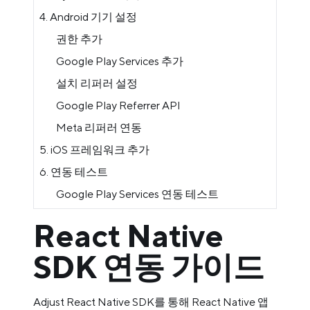
4. Android 기기 설정
권한 추가
Google Play Services 추가
설치 리퍼러 설정
Google Play Referrer API
Meta 리퍼러 연동
5. iOS 프레임워크 추가
6. 연동 테스트
Google Play Services 연동 테스트
React Native
SDK 연동 가이드
Adjust React Native SDK를 통해 React Native 앱