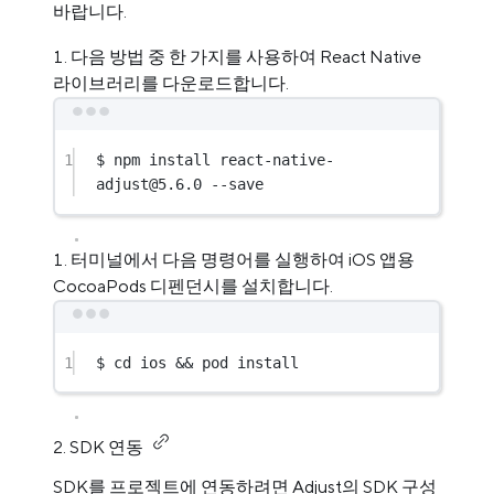
바랍니다.
다음 방법 중 한 가지를 사용하여 React Native
라이브러리를 다운로드합니다.
1
$ npm install react-native-
adjust@5.6.0 --save
터미널에서 다음 명령어를 실행하여 iOS 앱용
CocoaPods 디펜던시를 설치합니다.
1
$ cd ios && 
pod
install
2. SDK 연동
SDK를 프로젝트에 연동하려면 Adjust의 SDK 구성