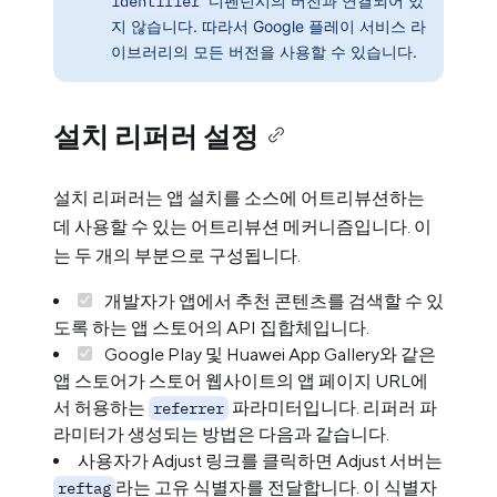
identifier
디펜던시의 버전과 연결되어 있
지 않습니다. 따라서 Google 플레이 서비스 라
이브러리의 모든 버전을 사용할 수 있습니다.
설치 리퍼러 설정
설치 리퍼러는 앱 설치를 소스에 어트리뷰션하는
데 사용할 수 있는 어트리뷰션 메커니즘입니다. 이
는 두 개의 부분으로 구성됩니다.
개발자가 앱에서 추천 콘텐츠를 검색할 수 있
도록 하는 앱 스토어의 API 집합체입니다.
Google Play 및 Huawei App Gallery와 같은
앱 스토어가 스토어 웹사이트의 앱 페이지 URL에
서 허용하는
파라미터입니다. 리퍼러 파
referrer
라미터가 생성되는 방법은 다음과 같습니다.
사용자가 Adjust 링크를 클릭하면 Adjust 서버는
라는 고유 식별자를 전달합니다. 이 식별자
reftag