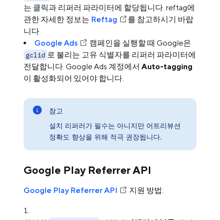
는 클릭과 리퍼러 파라미터에 할당됩니다. reftag에
관한 자세한 정보는
Reftag
를 참고하시기 바랍
니다.
Google Ads
캠페인을 실행할 때 Google은
로 불리는 고유 식별자를 리퍼러 파라미터에
gclid
전달합니다. Google Ads 계정에서
Auto-tagging
이 활성화되어 있어야 합니다.
참고
설치 리퍼러가 필수는 아니지만 어트리뷰션
정확도 향상을 위해 적극 권장됩니다.
Google Play Referrer API
Google Play Referrer API
지원 방법: