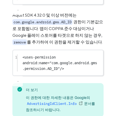
Adjust SDK 4.32.0 및 이상 버전에는
권한이 기본값으
com.google.android.gms.AD_ID
로 포함됩니다. 앱이 COPPA 준수 대상이거나
Google 플레이 스토어를 타겟으로 하지 않는 경우,
를 추가하여 이 권한을 제거할 수 있습니다.
remove
1
<
uses-permission
android:name
=
"com.google.android.gms
.permission.AD_ID"
/>
더 보기
이 권한에 대한 자세한 내용은 Google의
AdvertisingIdClient.Info
문서를
참조하시기 바랍니다.