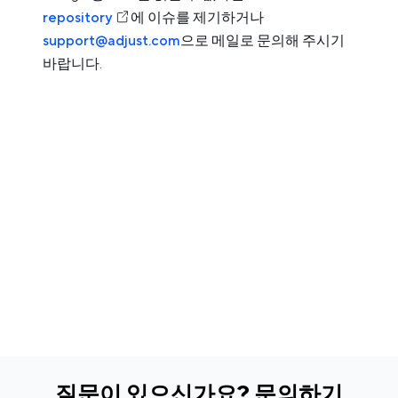
repository
에 이슈를 제기하거나
support@adjust.com
으로 메일로 문의해 주시기
바랍니다.
질문이 있으신가요? 문의하기