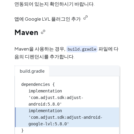
연동되어 있는지 확인하시기 바랍니다.
앱에 Google LVL 플러그인 추가
Maven
Maven을 사용하는 경우,
파일에 다
build.gradle
음의 디펜던시를 추가합니다.
build.gradle
dependencies {
implementation 
'com.adjust.sdk:adjust-
android:5.8.0'
implementation 
'com.adjust.sdk:adjust-android-
google-lvl:5.8.0'
}