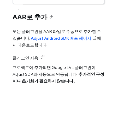
AAR로 추가
또는 플러그인을 AAR 파일로 수동으로 추가할 수
있습니다.
Adjust Android SDK 배포 페이지
에
서 다운로드합니다.
플러그인 사용
프로젝트에 추가되면 Google LVL 플러그인이
Adjust SDK와 자동으로 연동됩니다.
추가적인 구성
이나 초기화가 필요하지 않습니다
.