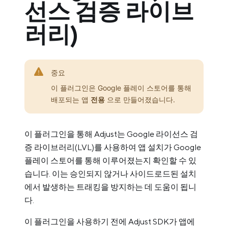
선스 검증 라이브
러리)
중요
이 플러그인은 Google 플레이 스토어를 통해
배포되는 앱
전용
으로 만들어졌습니다.
이 플러그인을 통해 Adjust는 Google 라이선스 검
증 라이브러리(LVL)를 사용하여 앱 설치가 Google
플레이 스토어를 통해 이루어졌는지 확인할 수 있
습니다. 이는 승인되지 않거나 사이드로드된 설치
에서 발생하는 트래킹을 방지하는 데 도움이 됩니
다.
이 플러그인을 사용하기 전에 Adjust SDK가 앱에