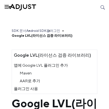
SDK 문서
Android SDK
플러그인
Google LVL(라이선스 검증 라이브러리)
Google LVL(라이선스 검증 라이브러리)
앱에 Google LVL 플러그인 추가
Maven
AAR로 추가
플러그인 사용
Google LVL(라이