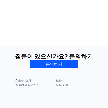
질문이 있으신가요? 문의하기
문의하기
Adjust 소개
보안
개인정보 보호정책
이용 약관
CCPA & GDPR
Legal Notice