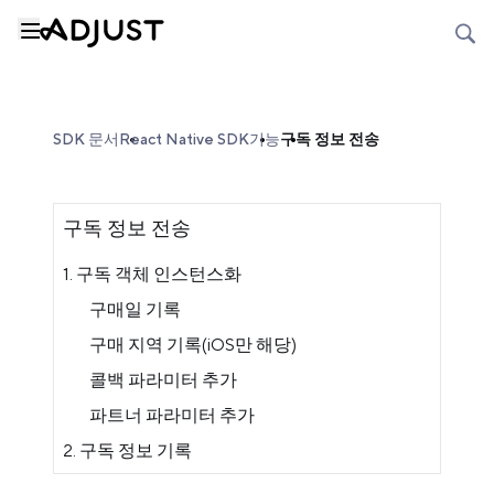
SDK 문서
React Native SDK
기능
구독 정보 전송
구독 정보 전송
1. 구독 객체 인스턴스화
구매일 기록
구매 지역 기록(iOS만 해당)
콜백 파라미터 추가
파트너 파라미터 추가
2. 구독 정보 기록