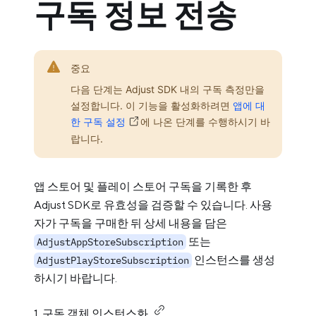
구독 정보 전송
중요
다음 단계는 Adjust SDK 내의 구독 측정만을
설정합니다. 이 기능을 활성화하려면
앱에 대
한 구독 설정
에 나온 단계를 수행하시기 바
랍니다.
앱 스토어 및 플레이 스토어 구독을 기록한 후
Adjust SDK로 유효성을 검증할 수 있습니다. 사용
자가 구독을 구매한 뒤 상세 내용을 담은
또는
AdjustAppStoreSubscription
인스턴스를 생성
AdjustPlayStoreSubscription
하시기 바랍니다.
1. 구독 객체 인스턴스화