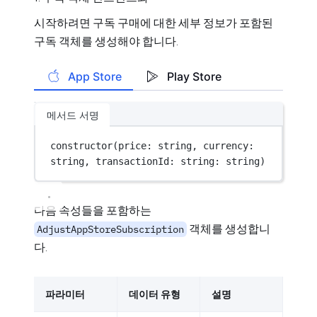
시작하려면 구독 구매에 대한 세부 정보가 포함된
구독 객체를 생성해야 합니다.
App Store
Play Store
메서드 서명
constructor
(price: string, currency: 
string, transactionId: string: string)
다음 속성들을 포함하는
객체를 생성합니
AdjustAppStoreSubscription
다.
파라미터
데이터 유형
설명