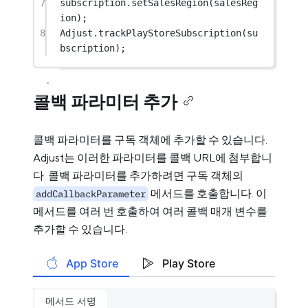
7
subscription.
setSalesRegion
(salesReg
ion);
8
Adjust.
trackPlayStoreSubscription
(su
bscription);
콜백 파라미터 추가
콜백 파라미터를 구독 객체에 추가할 수 있습니다.
Adjust는 이러한 파라미터를 콜백 URL에 첨부합니
다. 콜백 파라미터를 추가하려면 구독 객체의
메서드를 호출합니다. 이
addCallbackParameter
메서드를 여러 번 호출하여 여러 콜백 매개 변수를
추가할 수 있습니다.
App Store
Play Store
메서드 서명