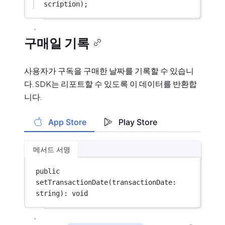
scription);
구매일 기록
사용자가 구독을 구매한 날짜를 기록할 수 있습니
다. SDK는 리포트할 수 있도록 이 데이터를 반환합
니다.
App Store
Play Store
메서드 서명
public 
setTransactionDate
(transactionDate: 
string): 
void