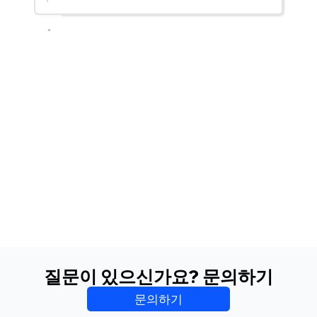
질문이 있으신가요? 문의하기
문의하기