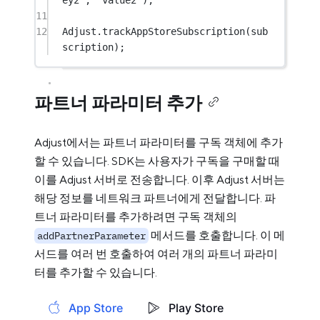
ey2"
, 
"value2"
);
11
12
Adjust.
trackAppStoreSubscription
(sub
scription);
파트너 파라미터 추가
Adjust에서는 파트너 파라미터를 구독 객체에 추가
할 수 있습니다. SDK는 사용자가 구독을 구매할 때
이를 Adjust 서버로 전송합니다. 이후 Adjust 서버는
해당 정보를 네트워크 파트너에게 전달합니다. 파
트너 파라미터를 추가하려면 구독 객체의
메서드를 호출합니다. 이 메
addPartnerParameter
서드를 여러 번 호출하여 여러 개의 파트너 파라미
터를 추가할 수 있습니다.
App Store
Play Store