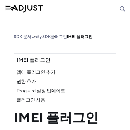
SDK 문서
Unity SDK
플러그인
IMEI 플러그인
IMEI 플러그인
앱에 플러그인 추가
권한 추가
Proguard 설정 업데이트
플러그인 사용
IMEI 플러그인