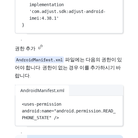
implementation 
'com.adjust.sdk:adjust-android-
imei:4.38.1'
}
권한 추가
파일에는 다음의 권한이 있
AndroidManifest.xml
어야 합니다. 권한이 없는 경우 이를 추가하시기 바
랍니다.
AndroidManifest.xml
<
uses-permission
android:name
=
"android.permission.READ_
PHONE_STATE"
 />