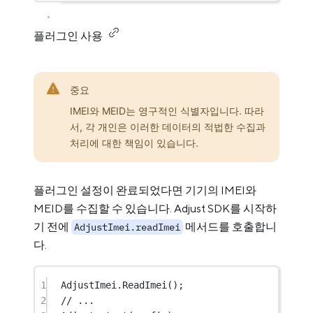
플러그인 사용
중요
IMEI와 MEID는 영구적인 식별자입니다. 따라
서, 각 개인은 이러한 데이터의 적법한 수집과
처리에 대한 책임이 있습니다.
플러그인 설정이 완료되었다면 기기의 IMEI와
MEID를 수집할 수 있습니다. Adjust SDK를 시작하
기 전에
메서드를 호출합니
AdjustImei.readImei
다.
1
AdjustImei.
ReadImei
();
2
// ...