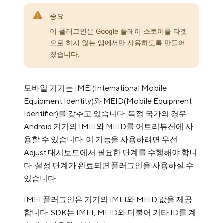
중요
이 플러그인은 Google 플레이 스토어를 타겟
으로 하지 않는 앱에서만 사용하도록 만들어
졌습니다.
모바일 기기는 IMEI(International Mobile
Equipment Identity)와 MEID(Mobile Equipment
Identifier)를 갖추고 있습니다. 특정 국가의 경우
Android 기기의 IMEI와 MEID를 어트리뷰션에 사
용할 수 있습니다. 이 기능을 사용하려면 우선
Adjust 대시보드에서 필요한 단계를 수행해야 합니
다. 설정 단계가 완료되면 플러그인을 사용하실 수
있습니다.
IMEI 플러그인은 기기의 IMEI와 MEID 값을 제공
합니다. SDK는 IMEI, MEID와 더불어 기타 ID를 계