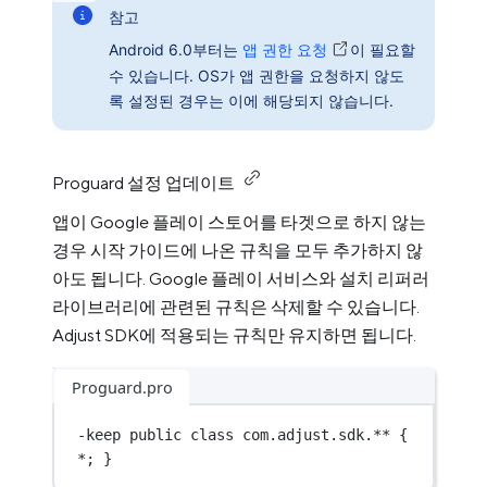
참고
Android 6.0부터는
앱 권한 요청
이 필요할
수 있습니다. OS가 앱 권한을 요청하지 않도
록 설정된 경우는 이에 해당되지 않습니다.
Proguard 설정 업데이트
앱이 Google 플레이 스토어를 타겟으로 하지 않는
경우 시작 가이드에 나온 규칙을 모두 추가하지 않
아도 됩니다. Google 플레이 서비스와 설치 리퍼러
라이브러리에 관련된 규칙은 삭제할 수 있습니다.
Adjust SDK에 적용되는 규칙만 유지하면 됩니다.
Proguard.pro
-keep 
public
class
com
.adjust.sdk.** { 
*
; }