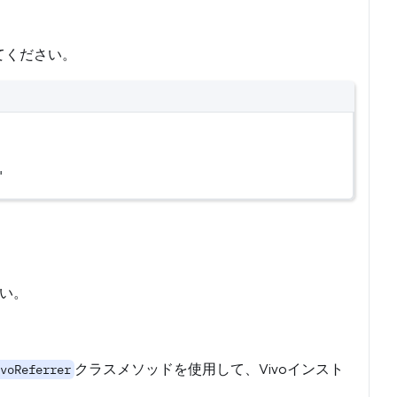
してください。
'
い。
クラスメソッドを使用して、Vivoインスト
voReferrer