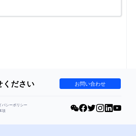
せください
お問い合わせ
イバシーポリシー
事項