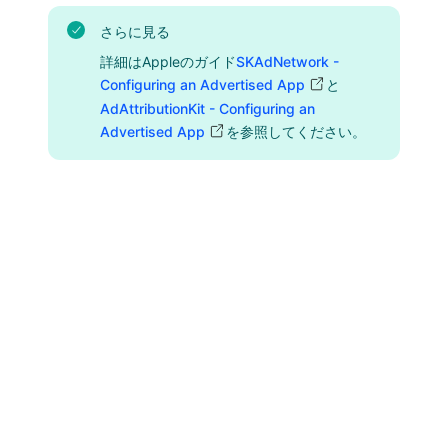
さらに見る
詳細はAppleのガイド
SKAdNetwork -
Configuring an Advertised App
と
AdAttributionKit - Configuring an
Advertised App
を参照してください。