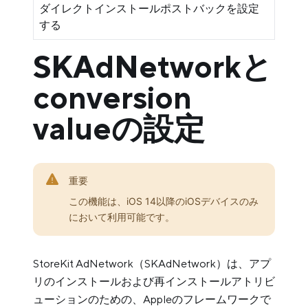
ダイレクトインストールポストバックを設定
する
SKAdNetworkと
conversion
valueの設定
重要
この機能は、iOS 14以降のiOSデバイスのみ
において利用可能です。
StoreKit AdNetwork（SKAdNetwork）は、アプ
リのインストールおよび再インストールアトリビ
ューションのための、Appleのフレームワークで