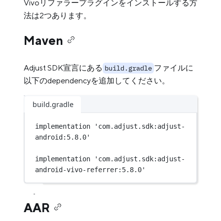
Vivoリファラープラグインをインストールする方
法は2つあります。
Maven
Adjust SDK宣言にある
ファイルに
build.gradle
以下のdependencyを追加してください。
build.gradle
implementation 
'com.adjust.sdk:adjust-
android:5.8.0'
implementation 
'com.adjust.sdk:adjust-
android-vivo-referrer:5.8.0'
AAR