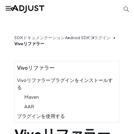
SDKドキュメンテーション
Android SDK
プラグイン
Vivoリファラー
Vivoリファラー
Vivoリファラープラグインをインストールす
る
Maven
AAR
プラグインを使用する