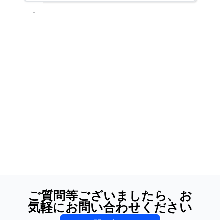
ご質問等ございましたら、お
気軽にお問い合わせください